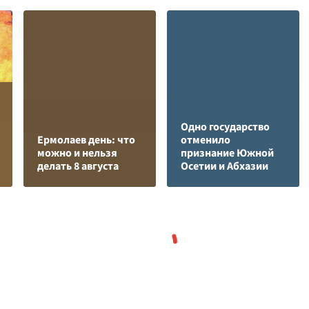
Одно государство
Ермолаев день: что
отменило
можно и нельзя
признание Южной
делать 8 августа
Осетии и Абхазии