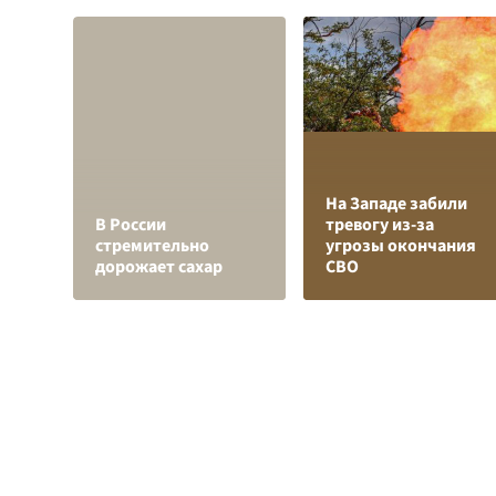
На Западе забили
В России
тревогу из-за
стремительно
угрозы окончания
дорожает сахар
СВО