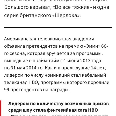
Большого взрыва», «Во все тяжкие» и одна
серия британского «Шерлока».
Американская телевизионная академия
объявила претендентов на премию «Эмми» 66-
го сезона, которая вручается за программы,
вышедшие в прайм-тайм с 1 июня 2013 года
по 31 мая 2014-го. Как и в предыдущие 14 лет,
лидером по числу номинаций стал кабельный
телеканал HBO, программы которого породили
99 претендентов на награды.
Лидером по количеству возможных призов
среди шоу стала фэнтезийная сага HBO