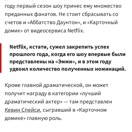
году первый сезон шоу принес ему множество
преданных фанатов. Не стоит сбрасывать со
счетов и «Аббатство Даунтон», и «Карточный
домик» от видеосервиса Netflix.
Netflix, кстати, сумел закрепить успех
прошлого года, когда его шоу впервые были
представлены на «Эмми», и в этом году
удвоил количество полученных номинаций.
Кроме главной драматической, он может
получит награду в категории «лучший
драматический актер» — там представлен
Кевин Спейси
, сыгравший в «Карточном
домике» главную роль.