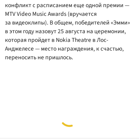
конфликт с расписанием еще одной премии —
MTV Video Music Awards (вручается
за видеоклипы). В общем, победителей «Эмми»
в этом году назовут 25 августа на церемонии,
которая пройдет в Nokia Theatre в Лос-
Анджелесе — место награждения, к счастью,
переносить не пришлось.