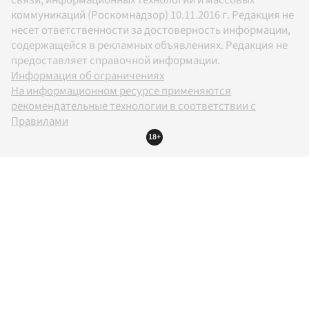
связи, информационных технологий и массовых
коммуникаций (Роскомнадзор) 10.11.2016 г. Редакция не
несет ответственности за достоверность информации,
содержащейся в рекламных объявлениях. Редакция не
предоставляет справочной информации.
Информация об ограничениях
На информационном ресурсе применяются
рекомендательные технологии в соответствии с
Правилами
18+