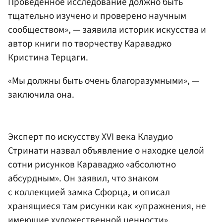
Проведенное исследование должно быть
тщательно изучено и проверено научным
сообществом», — заявила историк искусства и
автор книги по творчеству Караваджо
Кристина Терцаги.
«Мы должны быть очень благоразумными», —
заключила она.
Эксперт по искусству XVI века Клаудио
Стринати назвал объявление о находке целой
сотни рисунков Караваджо «абсолютно
абсурдным». Он заявил, что знаком
с коллекцией замка Сфорца, и описал
хранящиеся там рисунки как «упражнения, не
имеющие художественной ценности».