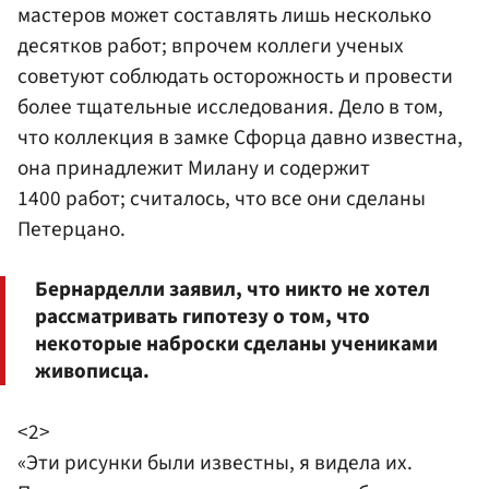
мастеров может составлять лишь несколько
десятков работ; впрочем коллеги ученых
советуют соблюдать осторожность и провести
более тщательные исследования. Дело в том,
что коллекция в замке Сфорца давно известна,
она принадлежит Милану и содержит
1400 работ; считалось, что все они сделаны
Петерцано.
Бернарделли заявил, что никто не хотел
рассматривать гипотезу о том, что
некоторые наброски сделаны учениками
живописца.
<2>
«Эти рисунки были известны, я видела их.