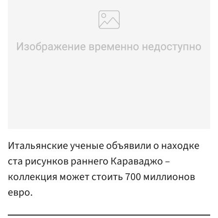
Итальянские ученые объявили о находке
ста рисунков раннего Караваджо –
коллекция может стоить 700 миллионов
евро.