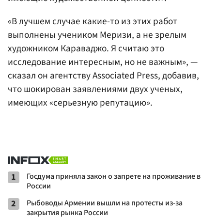
«В лучшем случае какие-то из этих работ
выполнены учеником Меризи, а не зрелым
художником Караваджо. Я считаю это
исследование интересным, но не важным», —
сказал он агентству Associated Press, добавив,
что шокирован заявлениями двух ученых,
имеющих «серьезную репутацию».
1
Госдума приняла закон о запрете на проживание в
России
2
Рыбоводы Армении вышли на протесты из-за
закрытия рынка России