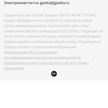
Электронная почта:
gazeta@gazeta.ru
Свидетельство о регистрации СМИ Эл № ФС77-67642
выдано федеральной службой по надзору в сфере
связи, информационных технологий и массовых
коммуникаций (Роскомнадзор) 10.11.2016 г. Редакция не
несет ответственности за достоверность информации,
содержащейся в рекламных объявлениях. Редакция не
предоставляет справочной информации.
Информация об ограничениях
На информационном ресурсе применяются
рекомендательные технологии в соответствии с
Правилами
18+