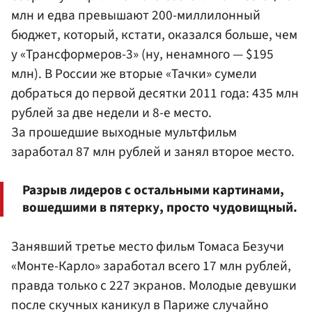
млн и едва превышают 200-миллилонный
бюджет, который, кстати, оказался больше, чем
у «Трансформеров-3» (ну, ненамного — $195
млн). В России же вторые «Тачки» сумели
добраться до первой десятки 2011 года: 435 млн
рублей за две недели и 8-е место.
За прошедшие выходные мультфильм
заработал 87 млн рублей и занял второе место.
Разрыв лидеров с остальными картинами,
вошедшими в пятерку, просто чудовищный.
Занявший третье место фильм Томаса Безучи
«Монте-Карло» заработал всего 17 млн рублей,
правда только с 227 экранов. Молодые девушки
после скучных каникул в Париже случайно