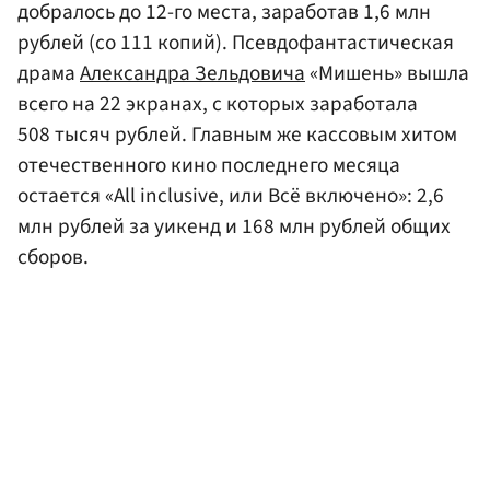
добралось до 12-го места, заработав 1,6 млн
рублей (со 111 копий). Псевдофантастическая
драма
Александра Зельдовича
«Мишень» вышла
всего на 22 экранах, с которых заработала
508 тысяч рублей. Главным же кассовым хитом
отечественного кино последнего месяца
остается «All inclusive, или Всё включено»: 2,6
млн рублей за уикенд и 168 млн рублей общих
сборов.