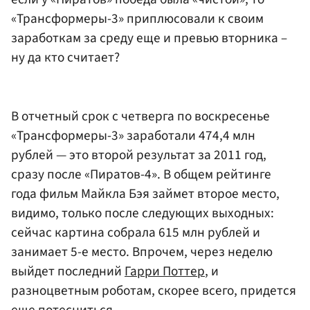
«Трансформеры-3» приплюсовали к своим
заработкам за среду еще и превью вторника –
ну да кто считает?
В отчетный срок с четверга по воскресенье
«Трансформеры-3» заработали 474,4 млн
рублей — это второй результат за 2011 год,
сразу после «Пиратов-4». В общем рейтинге
года фильм Майкла Бэя займет второе место,
видимо, только после следующих выходных:
сейчас картина собрала 615 млн рублей и
занимает 5-е место. Впрочем, через неделю
выйдет последний
Гарри Поттер
, и
разноцветным роботам, скорее всего, придется