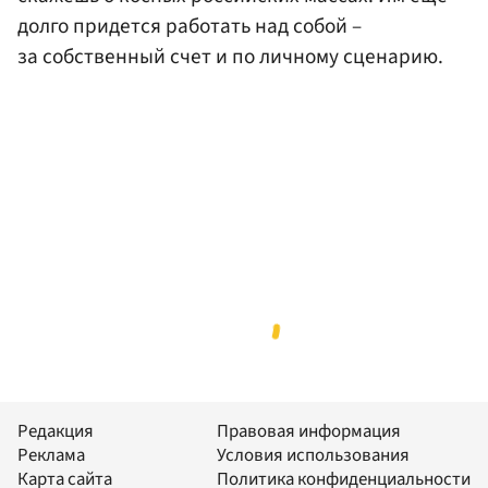
долго придется работать над собой –
за собственный счет и по личному сценарию.
Редакция
Правовая информация
Реклама
Условия использования
Карта сайта
Политика конфиденциальности