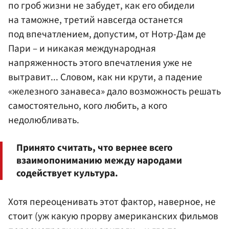
по гроб жизни не забудет, как его обидели
на таможне, третий навсегда останется
под впечатлением, допустим, от Нотр-Дам де
Пари – и никакая международная
напряженность этого впечатления уже не
вытравит... Словом, как ни крути, а падение
«железного занавеса» дало возможность решать
самостоятельно, кого любить, а кого
недолюбливать.
Принято считать, что вернее всего
взаимопониманию между народами
содействует культура.
Хотя переоценивать этот фактор, наверное, не
стоит (уж какую прорву американских фильмов