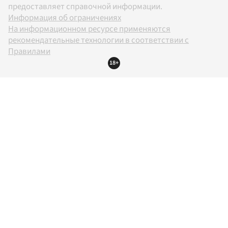
предоставляет справочной информации.
Информация об ограничениях
На информационном ресурсе применяются
рекомендательные технологии в соответствии с
Правилами
18+