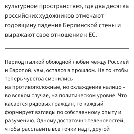
культурном пространстве», где два десятка
российских художников отмечают
годовщину падения Берлинской стены и
выражают свое отношение к ЕС.
Период пылкой обоюдной любви между Россией
и Европой, увы, остался в прошлом. Не то чтобы
теперь чувства сменились
на противоположные, но охлаждение налицо –
во всяком случае, на политическом уровне. Что
касается рядовых граждан, то каждый
формирует взгляды по собственному опыту и
разумению. Одному достаточно теленовостей,
чтобы расставить все точки над i, другой