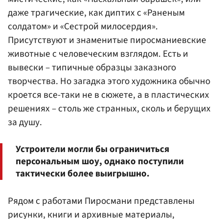
даже трагические, как диптих с «Раненым
солдатом» и «Сестрой милосердия».
Присутствуют и знаменитые пиросманиевские
животные с человеческим взглядом. Есть и
вывески – типичные образцы заказного
творчества. Но загадка этого художника обычно
кроется все-таки не в сюжете, а в пластических
решениях – столь же странных, сколь и берущих
за душу.
Устроители могли бы ограничиться
персональным шоу, однако поступили
тактически более выигрышно.
Рядом с работами Пиросмани представлены
рисунки, книги и архивные материалы,