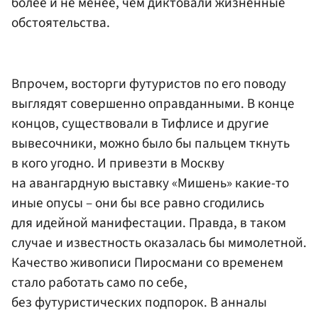
более и не менее, чем диктовали жизненные
обстоятельства.
Впрочем, восторги футуристов по его поводу
выглядят совершенно оправданными. В конце
концов, существовали в Тифлисе и другие
вывесочники, можно было бы пальцем ткнуть
в кого угодно. И привезти в Москву
на авангардную выставку «Мишень» какие-то
иные опусы – они бы все равно сгодились
для идейной манифестации. Правда, в таком
случае и известность оказалась бы мимолетной.
Качество живописи Пиросмани со временем
стало работать само по себе,
без футуристических подпорок. В анналы