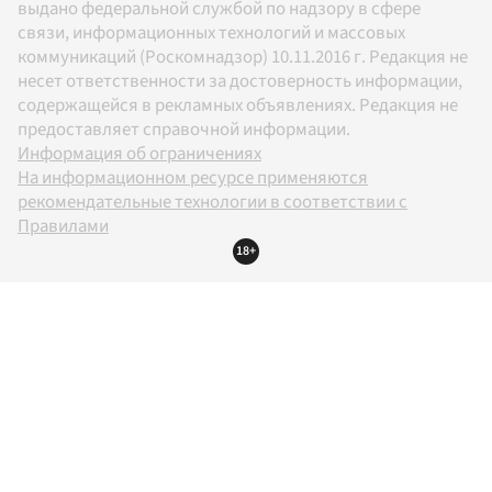
выдано федеральной службой по надзору в сфере
связи, информационных технологий и массовых
коммуникаций (Роскомнадзор) 10.11.2016 г. Редакция не
несет ответственности за достоверность информации,
содержащейся в рекламных объявлениях. Редакция не
предоставляет справочной информации.
Информация об ограничениях
На информационном ресурсе применяются
рекомендательные технологии в соответствии с
Правилами
18+