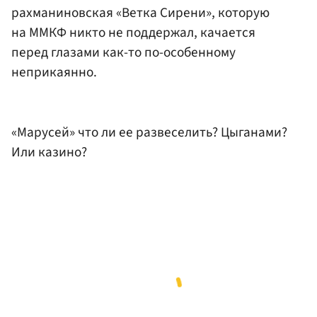
рахманиновская «Ветка Сирени», которую
на ММКФ никто не поддержал, качается
перед глазами как-то по-особенному
неприкаянно.
«Марусей» что ли ее развеселить? Цыганами?
Или казино?