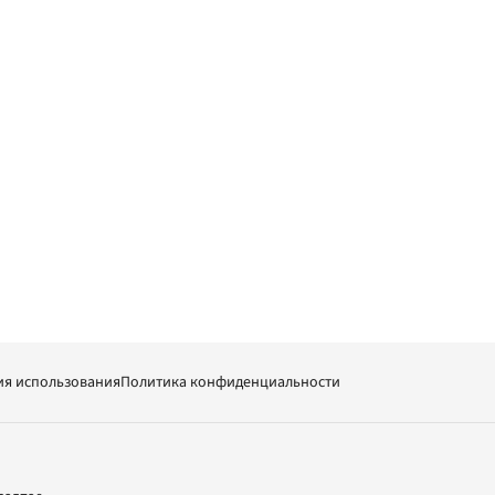
ия использования
Политика конфиденциальности