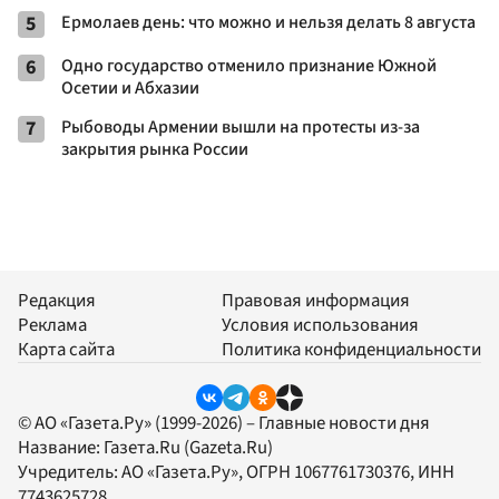
5
Ермолаев день: что можно и нельзя делать 8 августа
6
Одно государство отменило признание Южной
Осетии и Абхазии
7
Рыбоводы Армении вышли на протесты из-за
закрытия рынка России
Редакция
Правовая информация
Реклама
Условия использования
Карта сайта
Политика конфиденциальности
© АО «Газета.Ру» (1999-2026) – Главные новости дня
Название:
Газета.Ru
(Gazeta.Ru)
Учредитель:
АО «Газета.Ру»
, ОГРН 1067761730376, ИНН
7743625728