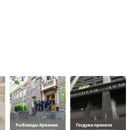
Рыбоводы Армении
Госдума приняла