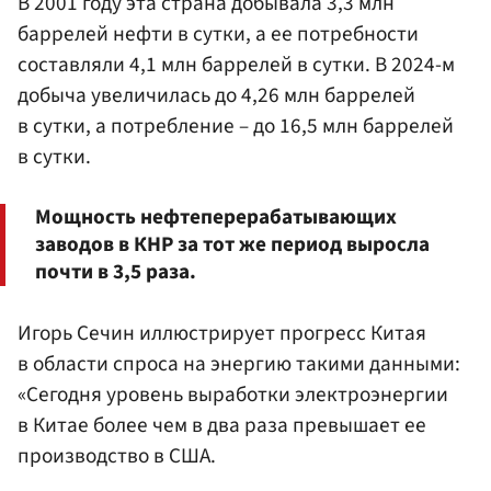
В 2001 году эта страна добывала 3,3 млн
баррелей нефти в сутки, а ее потребности
составляли 4,1 млн баррелей в сутки. В 2024-м
добыча увеличилась до 4,26 млн баррелей
в сутки, а потребление – до 16,5 млн баррелей
в сутки.
Мощность нефтеперерабатывающих
заводов в КНР за тот же период выросла
почти в 3,5 раза.
Игорь Сечин иллюстрирует прогресс Китая
в области спроса на энергию такими данными:
«Сегодня уровень выработки электроэнергии
в Китае более чем в два раза превышает ее
производство в США.