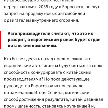
перед фактом: в 2035 году в Евросоюзе введут
запрет на продажу новых автомобилей
с двигателем внутреннего сгорания.
Автопроизводители считают, что это их
разорит, а европейский рынок будет отдан
китайским компаниям.
Кто бы лет десять назад предположил, что
европейские автогиганты буду бояться за свою
способность конкурировать с китайскими
производителями? Но пока действующее
руководство Евросоюза исповедовало,
по замечанию Игоря Сечина, магический
способ достижения результата, Китай развивал
промышленность, становясь крупнейшей и,