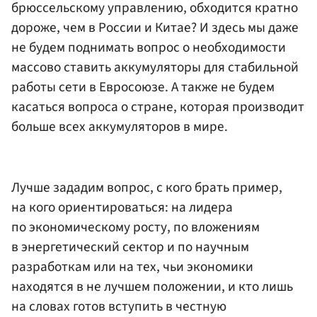
брюссельскому управлению, обходится кратно
дороже, чем в России и Китае? И здесь мы даже
не будем поднимать вопрос о необходимости
массово ставить аккумуляторы для стабильной
работы сети в Евросоюзе. А также не будем
касаться вопроса о стране, которая производит
больше всех аккумуляторов в мире.
Лучше зададим вопрос, с кого брать пример,
на кого ориентироваться: на лидера
по экономическому росту, по вложениям
в энергетический сектор и по научным
разработкам или на тех, чьи экономики
находятся в не лучшем положении, и кто лишь
на словах готов вступить в честную