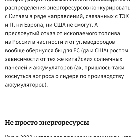
распределения энергоресурсов конкурировать
с Китаем в ряде направлений, связанных с ТЭК
и IT, ни Европа, ни США не смогут. А
пресловутый отказ от ископаемого топлива
из России в частности и от углеводородов
вообще обернулся бы для ЕС (да и США) ростом
зависимости от тех же китайских солнечных
панелей и аккумуляторов (ах, пришлось-таки
коснуться вопроса о лидере по производству
аккумуляторов).
Не просто энергоресурсы