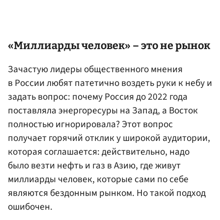
«Миллиарды человек» – это не рынок
Зачастую лидеры общественного мнения
в России любят патетично воздеть руки к небу и
задать вопрос: почему Россия до 2022 года
поставляла энергоресуры на Запад, а Восток
полностью игнорировала? Этот вопрос
получает горячий отклик у широкой аудитории,
которая соглашается: действительно, надо
было везти нефть и газ в Азию, где живут
миллиарды человек, которые сами по себе
являются бездонным рынком. Но такой подход
ошибочен.