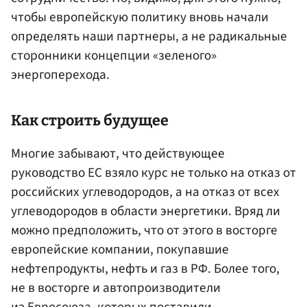
чтобы европейскую политику вновь начали
определять наши партнеры, а не радикальные
сторонники концепции «зеленого»
энергоперехода.
Как строить будущее
Многие забывают, что действующее
руководство ЕС взяло курс не только на отказ от
российских углеводородов, а на отказ от всех
углеводородов в области энергетики. Вряд ли
можно предположить, что от этого в восторге
европейские компании, покупавшие
нефтепродукты, нефть и газ в РФ. Более того,
не в восторге и автопроизводители
из Евросоюза, которых поставили