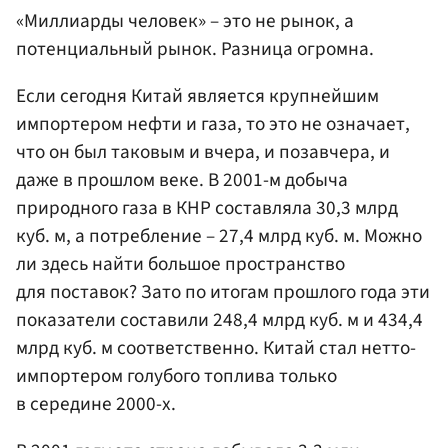
«Миллиарды человек» – это не рынок, а
потенциальный рынок. Разница огромна.
Если сегодня Китай является крупнейшим
импортером нефти и газа, то это не означает,
что он был таковым и вчера, и позавчера, и
даже в прошлом веке. В 2001-м добыча
природного газа в КНР составляла 30,3 млрд
куб. м, а потребление – 27,4 млрд куб. м. Можно
ли здесь найти большое пространство
для поставок? Зато по итогам прошлого года эти
показатели составили 248,4 млрд куб. м и 434,4
млрд куб. м соответственно. Китай стал нетто-
импортером голубого топлива только
в середине 2000-х.