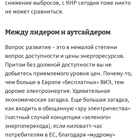
снижение выбросов, с КНР сегодня тоже никто
не может сравниться.
Между лидером и аутсайдером
Вопрос развития – это в немалой степени
вопрос доступности и цены энергоресурсов.
Притом без должной доступности вы не
добьетесь приемлемого уровня цен. Почему-то,
чем больше в Европе «бесплатных» ВИЭ, тем
дороже электроэнергия. Удивительная
экономическая загадка. Еще большая загадка,
как входить в обещанную «эру электричества»
(частный случай концепции «зеленого»
энергоперехода), если киловатт-час
потребителям в ЕС, благодаря «мудрому»