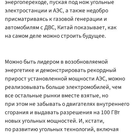
энергопереходе, пуская под нож угольные
электростанции и АЭС, а также недобро
присматриваясь к газовой генерации и
автомобилям с ДВС, Китай показывает, как
на самом деле можно строить будущее.
Можно быть лидером в возобновляемой
энергетике и демонстрировать рекордный
прирост установленной мощности АЭС, можно
реализовывать больше электромобилей, чем
все остальные рынки вместе взятые, но
при этом не забывать о двигателях внутреннего
сгорания и выдавать разрешения на 100 ГВт
новых угольных мощностей. И, кстати,
по развитию угольных технологий, включая