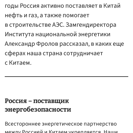
годы Россия активно поставляет в Китай
нефть и газ, а также помогает
в строительстве АЭС. Замгендиректора
Института национальной энергетики
Александр Фролов рассказал, в каких еще
сферах наша страна сотрудничает
с Китаем.
Россия – поставщик
энергобезопасности
Всестороннее энергетическое партнерство
между Россией и Китаем укрепляется. Наши