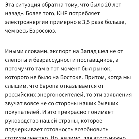
Эта ситуация обратна тому, что было 20 лет
назад». Более того, КНР потребляет
электроэнергии примерно в 3,5 раза больше,
чем весь Евросоюз.
Иными словами, экспорт на Запад шел не от
слепоты и безрассудности поставщиков, а
потому что там в тот момент был рынок,
которого не было на Востоке. Притом, когда мы
слышим, что Европа отказывается от
российских энергоносителей, то эти заявления
звучат вовсе не со стороны наших бывших
покупателей. И это прекрасно понимает
руководство нашей страны, которое
подчеркивает готовность возобновить
сотрудничество. Но, видимо, для этого нужно,