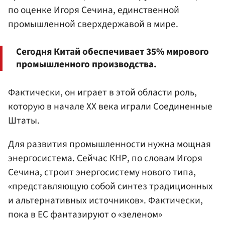
по оценке Игоря Сечина, единственной
промышленной сверхдержавой в мире.
Сегодня Китай обеспечивает 35% мирового
промышленного производства.
Фактически, он играет в этой области роль,
которую в начале XX века играли Соединенные
Штаты.
Для развития промышленности нужна мощная
энергосистема. Сейчас КНР, по словам Игоря
Сечина, строит энергосистему нового типа,
«представляющую собой синтез традиционных
и альтернативных источников». Фактически,
пока в ЕС фантазируют о «зеленом»