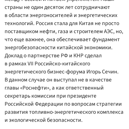
страны не один десяток лет сотрудничают
в области энергоносителей и энергетических
технологий. Россия стала для Китая не просто
поставщиком нефти, газа и строителем АЭС, но,
что еще важнее, она обеспечивает фундамент
энергобезопасности китайской экономики.
Доклад о партнерстве РФ и КНР сделал
в рамках VII Российско-китайского
энергетического бизнес-форума Игорь Сечин.
В данном случае он выступал не в качестве
главы «Роснефти», а как ответственный
секретарь комиссии при президенте
Российской Федерации по вопросам стратегии
развития топливно-энергетического комплекса
и экологической безопасности.