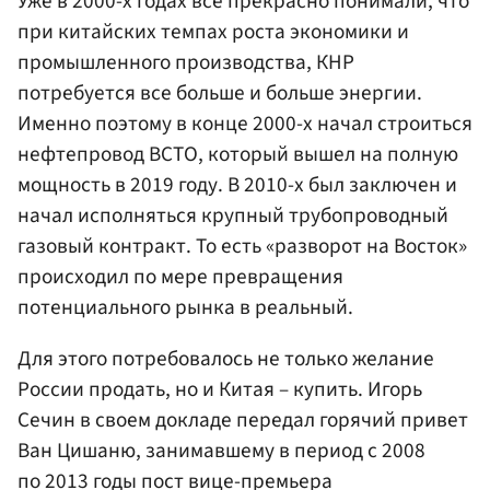
Уже в 2000-х годах все прекрасно понимали, что
при китайских темпах роста экономики и
промышленного производства, КНР
потребуется все больше и больше энергии.
Именно поэтому в конце 2000-х начал строиться
нефтепровод ВСТО, который вышел на полную
мощность в 2019 году. В 2010-х был заключен и
начал исполняться крупный трубопроводный
газовый контракт. То есть «разворот на Восток»
происходил по мере превращения
потенциального рынка в реальный.
Для этого потребовалось не только желание
России продать, но и Китая – купить. Игорь
Сечин в своем докладе передал горячий привет
Ван Цишаню, занимавшему в период с 2008
по 2013 годы пост вице-премьера