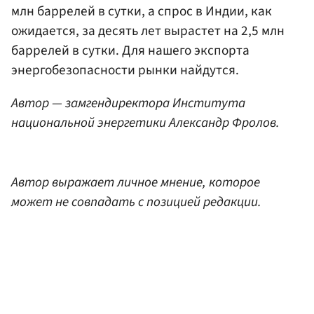
млн баррелей в сутки, а спрос в Индии, как
ожидается, за десять лет вырастет на 2,5 млн
баррелей в сутки. Для нашего экспорта
энергобезопасности рынки найдутся.
Автор — замгендиректора Института
национальной энергетики Александр Фролов.
Автор выражает личное мнение, которое
может не совпадать с позицией редакции.