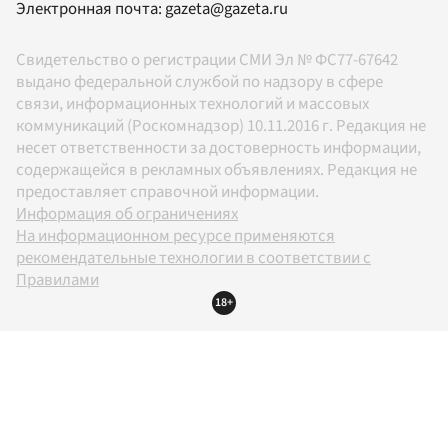
Электронная почта:
gazeta@gazeta.ru
Свидетельство о регистрации СМИ Эл № ФС77-67642
выдано федеральной службой по надзору в сфере
связи, информационных технологий и массовых
коммуникаций (Роскомнадзор) 10.11.2016 г. Редакция не
несет ответственности за достоверность информации,
содержащейся в рекламных объявлениях. Редакция не
предоставляет справочной информации.
Информация об ограничениях
На информационном ресурсе применяются
рекомендательные технологии в соответствии с
Правилами
18+