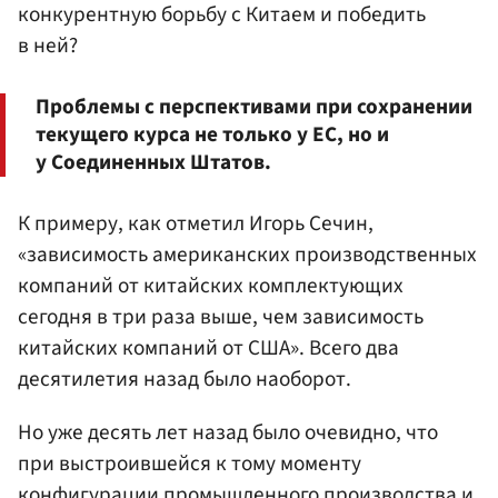
конкурентную борьбу с Китаем и победить
в ней?
Проблемы с перспективами при сохранении
текущего курса не только у ЕС, но и
у Соединенных Штатов.
К примеру, как отметил Игорь Сечин,
«зависимость американских производственных
компаний от китайских комплектующих
сегодня в три раза выше, чем зависимость
китайских компаний от США». Всего два
десятилетия назад было наоборот.
Но уже десять лет назад было очевидно, что
при выстроившейся к тому моменту
конфигурации промышленного производства и