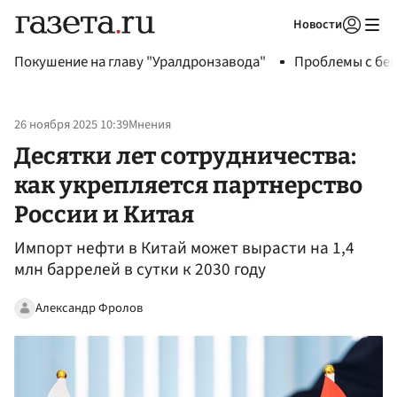
Новости
Авторизоваться
Покушение на главу "Уралдронзавода"
Проблемы с бен
26 ноября 2025 10:39
Мнения
Десятки лет сотрудничества:
как укрепляется партнерство
России и Китая
Импорт нефти в Китай может вырасти на 1,4
млн баррелей в сутки к 2030 году
Александр Фролов