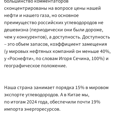
большинство комментаторов
сконцентрированы на вопросе цены нашей
нефти и нашего газа, но основное
преимущество российских углеводородов не
дешевизна (периодически они были дороже,
чем у конкурентов), а доступность. Доступность
– это объем запасов, коэффициент замещения
(у мировых нефтяных компаний он меньше 40%,
у «Роснефти», по словам Игоря Сечина, 100%) и
географическое положение.
Наша страна занимает порядка 15% в мировом
экспорте углеводородов. А в Китае мы,
по итогам 2024 года, обеспечили почти 19%
импорта энергоресурсов.