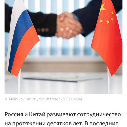
Melnikov Dmitriy/Shutterstock/FOTODOM
Россия и Китай развивают сотрудничество
на протяжении десятков лет. В последние