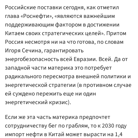
Российские поставки сегодня, как отметил
глава «Роснефти», «являются важнейшим
поддерживающим фактором в достижении
Китаем своих стратегических целей». Притом
Россия несмотря ни на что готова, по словам
Игоря Сечина, гарантировать
энергобезопасность всей Евразии. Всей. Да от
западной части материка это потребует
радикального пересмотра внешней политики и
энергетической стратегии (в противном случае
ей суждено пережить еще ни один
энергетический кризис).
Если же эта часть материка предпочтет
сотрудничеству бег по граблям, то к 2030 году
импорт нефти в Китай может вырасти на 1,4