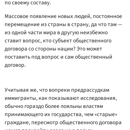
по своему составу.
Массовое появление новых людей, постоянное
перемещение из страны в страну, да что там —
из одной части мира в другую неизбежно
ставит вопрос, кто субъект общественного
договора со стороны нации? Это может
поставить под вопрос и сам общественный
договор.
Учитывая же, что вопреки предрассудкам
иммигранты, как показывают исследования,
обычно гораздо более лояльны властям
принимающего их государства, чем «старые»
граждане, пересмотр общественного договора