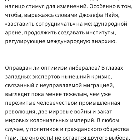
налицо стимул для изменений. Особенно в том,
чтобы, выражаясь словами Джозефа Найя,
«заставить сотрудничать» на международной
арене, продолжить создавать институты,
регулирующие международную анархию.
Оправдан ли оптимизм либералов? В глазах
западных экспертов нынешний кризис,
связанный с неуправляемой миграцией,
выглядит пока менее тяжелым, чем уже
пережитые человечеством промышленная
революция, две мировые войны и закат
мировых колониальных империй. В любом
случае, у политиков и гражданского общества
(там, где оно есть) не остается другого выбора,