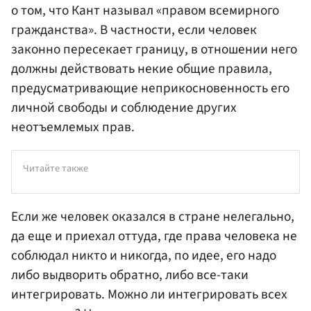
о том, что Кант называл «правом всемирного
гражданства». В частности, если человек
законно пересекает границу, в отношении него
должны действовать некие общие правила,
предусматривающие неприкосновенность его
личной свободы и соблюдение других
неотъемлемых прав.
Читайте также
Если же человек оказался в стране нелегально,
да еще и приехал оттуда, где права человека не
соблюдал никто и никогда, по идее, его надо
либо выдворить обратно, либо все-таки
интегрировать. Можно ли интегрировать всех