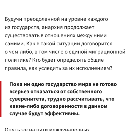
Будучи преодоленной на уровне каждого
из государств, анархия продолжает
существовать в отношениях между ними
самими. Как в такой ситуации договорится
о чем-либо, в том числе о единой миграционной
политике? Кто будет определять общие
правила, как уследить за их исполнением?
Пока ни одно государство мира не готово
всерьез отказаться от собственного
суверенитета, трудно рассчитывать, что
какие-либо договоренности в данном
случае будут эффективны.
Опять же на пути международных