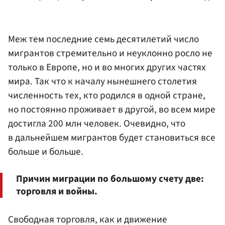
Меж тем последние семь десятилетий число
мигрантов стремительно и неуклонно росло не
только в Европе, но и во многих других частях
мира. Так что к началу нынешнего столетия
численность тех, кто родился в одной стране,
но постоянно проживает в другой, во всем мире
достигла 200 млн человек. Очевидно, что
в дальнейшем мигрантов будет становиться все
больше и больше.
Причин миграции по большому счету две:
торговля и войны.
Свободная торговля, как и движение