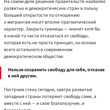
На самом деле решение правительств наиболее
развитых и демократических стран в пользу
большей открытости по отношению
к мигрантам носит вполне прагматический
характер. Закрыть границы — значит хотя бы
в какой-то части отказаться от свободы,
которая есть не просто принцип, но основа
всего остального в современном
демократическом обществе.
Нельзя сохранить свободу для себя, отказав
в ней другим.
Построив стену сегодня, завтра развитые
западные страны потеряют свободу сами, а
вместе с ней — и свое благополучие, и