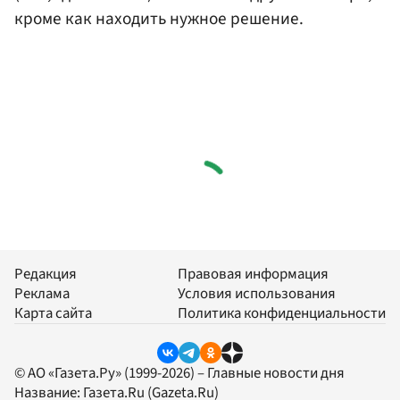
кроме как находить нужное решение.
Редакция
Правовая информация
Реклама
Условия использования
Карта сайта
Политика конфиденциальности
© АО «Газета.Ру» (1999-2026) – Главные новости дня
Название:
Газета.Ru
(Gazeta.Ru)