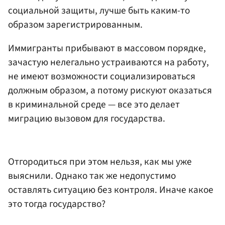
социальной защиты, лучше быть каким-то
образом зарегистрированным.
Иммигранты прибывают в массовом порядке,
зачастую нелегально устраиваются на работу,
не имеют возможности социализироваться
должным образом, а потому рискуют оказаться
в криминальной среде — все это делает
миграцию вызовом для государства.
Отгородиться при этом нельзя, как мы уже
выяснили. Однако так же недопустимо
оставлять ситуацию без контроля. Иначе какое
это тогда государство?