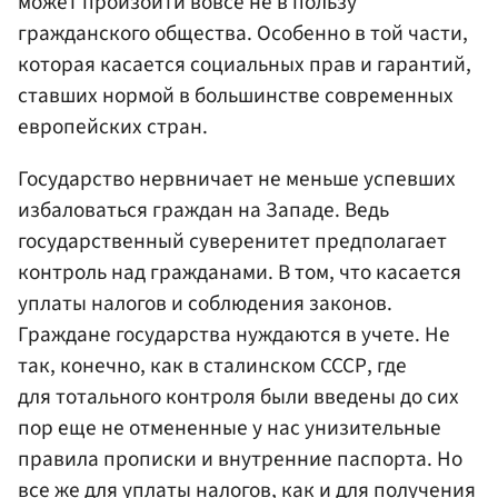
может произойти вовсе не в пользу
гражданского общества. Особенно в той части,
которая касается социальных прав и гарантий,
ставших нормой в большинстве современных
европейских стран.
Государство нервничает не меньше успевших
избаловаться граждан на Западе. Ведь
государственный суверенитет предполагает
контроль над гражданами. В том, что касается
уплаты налогов и соблюдения законов.
Граждане государства нуждаются в учете. Не
так, конечно, как в сталинском СССР, где
для тотального контроля были введены до сих
пор еще не отмененные у нас унизительные
правила прописки и внутренние паспорта. Но
все же для уплаты налогов, как и для получения