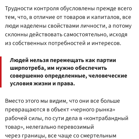
Трудности контроля обусловлены прежде всего
тем, что, в отличие от товаров и капиталов, все
люди наделены свойствами личности, а потому
склонны действовать самостоятельно, исходя
из собственных потребностей и интересов.
Людей нельзя перемещать как партии
ширпотреба, им нужно обеспечить
совершенно определенные, человеческие
условия жизни и права.
Вместо этого мы видим, что они все больше
превращаются в объект «черного рынка»
рабочей силы, по сути дела в «контрабандный
товар», нелегально перевозимый
через границы, все чаще со смертельным