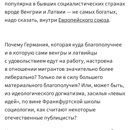
популярна в бывших социалистических странах
вроде Венгрии и Латвии — не самых богатых,
надо сказать, внутри
Европейского союза
.
Почему Германия, которая куда благополучнее
и в которую сами венгры и латвийцы
с удовольствием едут на работу, настроена
в отношении мигрантов значительно более
либерально? Только ли в силу большего
материального благополучия? Или, может быть,
из идеологического догматизма, засилья «левых
идей», по вине Франкфуртской школы
социологии, как считают некоторые
отечественные публицисты?