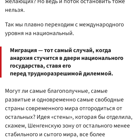
желающих? Но ведь и поток остановить тоже
нельзя.
Так мы плавно переходим с международного
уровня на национальный.
Миграция — тот самый случай, когда
анархия стучится в двери национального
государства, ставя его
перед трудноразрешимой дилеммой.
Могут ли самые благополучные, самые
развитые и одновременно самые свободные
страны современного мира отгородиться от
остальных? Идея «стены», которая бы отделила,
скажем, Шенгенскую зону от остального менее
стабильного и сытого мира, все более