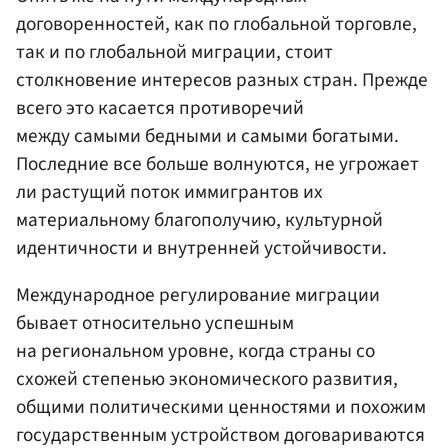
договоренностей, как по глобальной торговле,
так и по глобальной миграции, стоит
столкновение интересов разных стран. Прежде
всего это касается противоречий
между самыми бедными и самыми богатыми.
Последние все больше волнуются, не угрожает
ли растущий поток иммигрантов их
материальному благополучию, культурной
идентичности и внутренней устойчивости.
Международное регулирование миграции
бывает относительно успешным
на региональном уровне, когда страны со
схожей степенью экономического развития,
общими политическими ценностями и похожим
государственным устройством договариваются