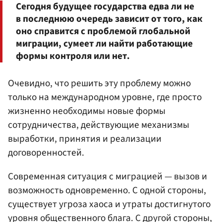
Сегодня будущее государства едва ли не
в последнюю очередь зависит от того, как
оно справится с проблемой глобальной
миграции, сумеет ли найти работающие
формы контроля или нет.
Очевидно, что решить эту проблему можно
только на международном уровне, где просто
жизненно необходимы новые формы
сотрудничества, действующие механизмы
выработки, принятия и реализации
договоренностей.
Современная ситуация с миграцией — вызов и
возможность одновременно. С одной стороны,
существует угроза хаоса и утраты достигнутого
уровня общественного блага. С другой стороны,