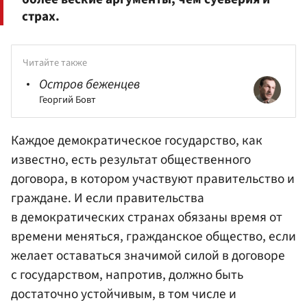
страх.
Читайте также
Остров беженцев
Георгий Бовт
Каждое демократическое государство, как
известно, есть результат общественного
договора, в котором участвуют правительство и
граждане. И если правительства
в демократических странах обязаны время от
времени меняться, гражданское общество, если
желает оставаться значимой силой в договоре
с государством, напротив, должно быть
достаточно устойчивым, в том числе и