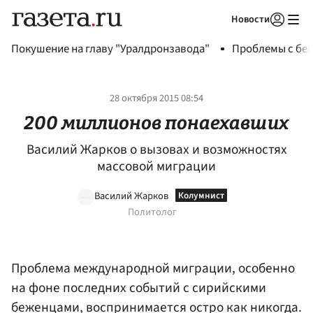
Новости
Авторизоваться
Покушение на главу "Уралдронзавода"
Проблемы с бен
28 октября 2015 08:54
200 миллионов понаехавших
Василий Жарков о вызовах и возможностях
массовой миграции
Василий Жарков
Политолог
Проблема международной миграции, особенно
на фоне последних событий с сирийскими
беженцами, воспринимается остро как никогда.