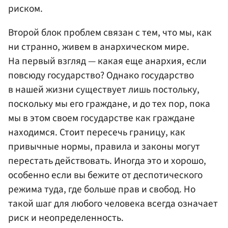
риском.
Второй блок проблем связан с тем, что мы, как
ни странно, живем в анархическом мире.
На первый взгляд — какая еще анархия, если
повсюду государство? Однако государство
в нашей жизни существует лишь постольку,
поскольку мы его граждане, и до тех пор, пока
мы в этом своем государстве как граждане
находимся. Стоит пересечь границу, как
привычные нормы, правила и законы могут
перестать действовать. Иногда это и хорошо,
особенно если вы бежите от деспотического
режима туда, где больше прав и свобод. Но
такой шаг для любого человека всегда означает
риск и неопределенность.