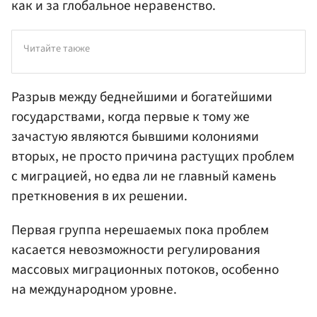
как и за глобальное неравенство.
Читайте также
Разрыв между беднейшими и богатейшими
государствами, когда первые к тому же
зачастую являются бывшими колониями
вторых, не просто причина растущих проблем
с миграцией, но едва ли не главный камень
преткновения в их решении.
Первая группа нерешаемых пока проблем
касается невозможности регулирования
массовых миграционных потоков, особенно
на международном уровне.