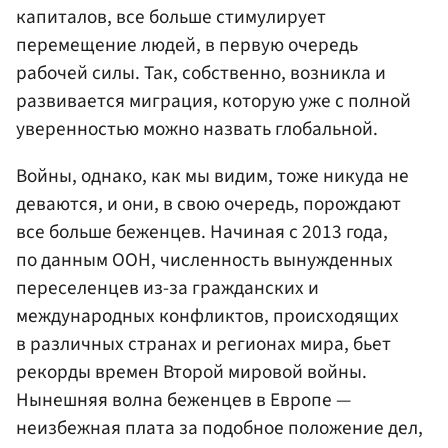
капиталов, все больше стимулирует
перемещение людей, в первую очередь
рабочей силы. Так, собственно, возникла и
развивается миграция, которую уже с полной
уверенностью можно назвать глобальной.
Войны, однако, как мы видим, тоже никуда не
деваются, и они, в свою очередь, порождают
все больше беженцев. Начиная с 2013 года,
по данным ООН, численность вынужденных
переселенцев из-за гражданских и
международных конфликтов, происходящих
в различных странах и регионах мира, бьет
рекорды времен Второй мировой войны.
Нынешняя волна беженцев в Европе —
неизбежная плата за подобное положение дел,