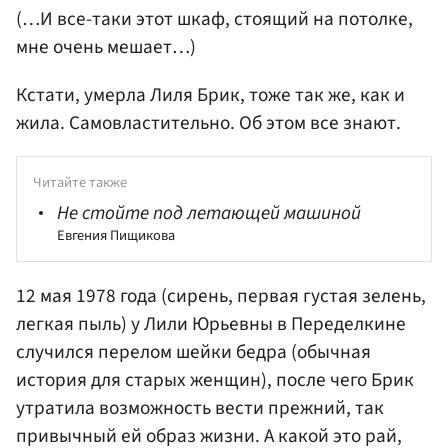
(…И все-таки этот шкаф, стоящий на потолке,
мне очень мешает…)
Кстати, умерла Лиля Брик, тоже так же, как и
жила. Самовластительно. Об этом все знают.
Читайте также
Не стойте под летающей машиной
Евгения Пищикова
12 мая 1978 года (сирень, первая густая зелень,
легкая пыль) у Лили Юрьевны в Переделкине
случился перелом шейки бедра (обычная
история для старых женщин), после чего Брик
утратила возможность вести прежний, так
привычный ей образ жизни. А какой это рай,