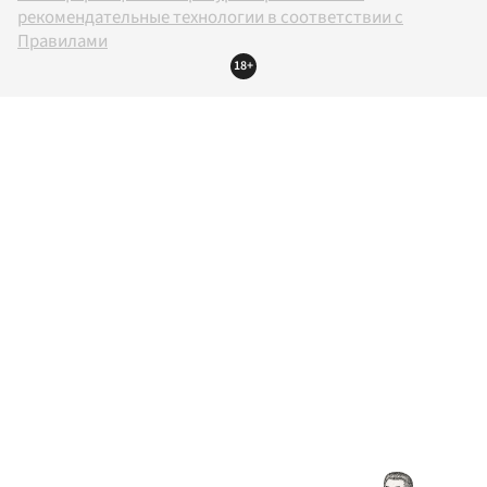
рекомендательные технологии в соответствии с
Правилами
18+