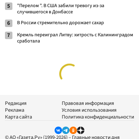
5
"Перелом ". В США забили тревогу из-за
случившегося в Донбассе
6
В России стремительно дорожает сахар
7
Кремль переиграл Литву: хитрость с Калининградом
сработала
Редакция
Правовая информация
Реклама
Условия использования
Карта сайта
Политика конфиденциальности
© АО «Газета.Ру» (1999-2026) – Главные новости дня