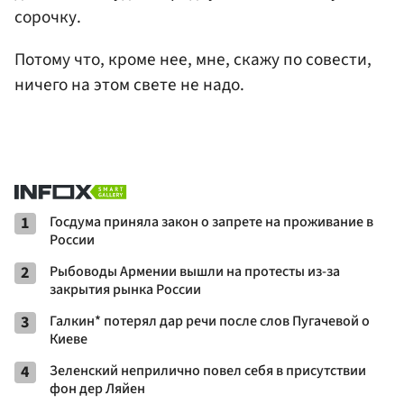
сорочку.
Потому что, кроме нее, мне, скажу по совести,
ничего на этом свете не надо.
1
Госдума приняла закон о запрете на проживание в
России
2
Рыбоводы Армении вышли на протесты из-за
закрытия рынка России
3
Галкин* потерял дар речи после слов Пугачевой о
Киеве
4
Зеленский неприлично повел cебя в присутствии
фон дер Ляйен