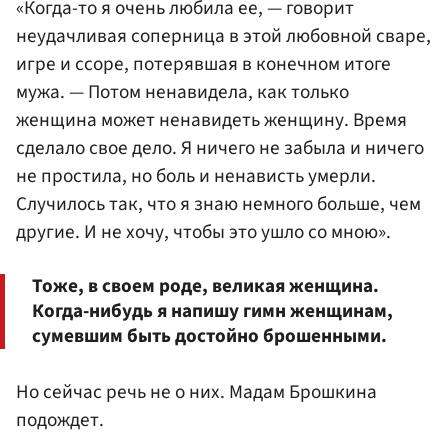
«Когда-то я очень любила ее, — говорит
неудачливая соперница в этой любовной сваре,
игре и ссоре, потерявшая в конечном итоге
мужа. — Потом ненавидела, как только
женщина может ненавидеть женщину. Время
сделало свое дело. Я ничего не забыла и ничего
не простила, но боль и ненависть умерли.
Случилось так, что я знаю немного больше, чем
другие. И не хочу, чтобы это ушло со мною».
Тоже, в своем роде, великая женщина.
Когда-нибудь я напишу гимн женщинам,
сумевшим быть достойно брошенными.
Но сейчас речь не о них. Мадам Брошкина
подождет.