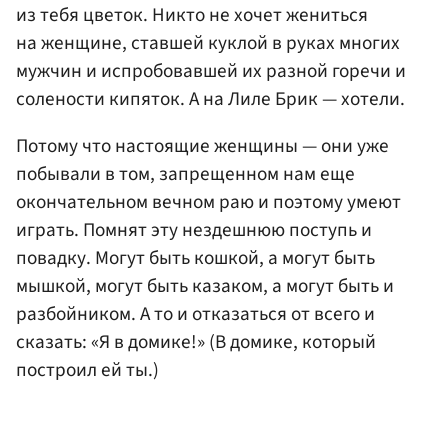
из тебя цветок. Никто не хочет жениться
на женщине, ставшей куклой в руках многих
мужчин и испробовавшей их разной горечи и
солености кипяток. А на Лиле Брик — хотели.
Потому что настоящие женщины — они уже
побывали в том, запрещенном нам еще
окончательном вечном раю и поэтому умеют
играть. Помнят эту нездешнюю поступь и
повадку. Могут быть кошкой, а могут быть
мышкой, могут быть казаком, а могут быть и
разбойником. А то и отказаться от всего и
сказать: «Я в домике!» (В домике, который
построил ей ты.)