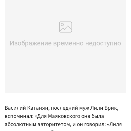
Василий Катанян
, последний муж Лили Брик,
вспоминал: «Для Маяковского она была
абсолютным авторитетом, и он говорил: «Лиля