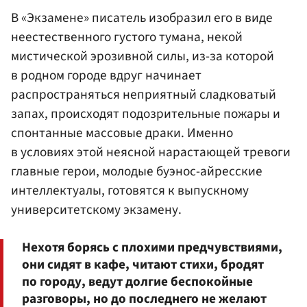
В «Экзамене» писатель изобразил его в виде
неестественного густого тумана, некой
мистической эрозивной силы, из-за которой
в родном городе вдруг начинает
распространяться неприятный сладковатый
запах, происходят подозрительные пожары и
спонтанные массовые драки. Именно
в условиях этой неясной нарастающей тревоги
главные герои, молодые буэнос-айресские
интеллектуалы, готовятся к выпускному
университетскому экзамену.
Нехотя борясь с плохими предчувствиями,
они сидят в кафе, читают стихи, бродят
по городу, ведут долгие беспокойные
разговоры, но до последнего не желают