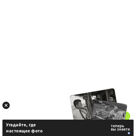
Угадайте, где
настоящее фото