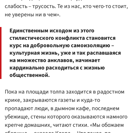
слабость – трусость. Те из нас, кто чего-то стоит,
не уверены ни в чем».
Единственным исходом из этого
стилистического конфликта становится
курс на добровольную самоизоляцию –
культурная жизнь, уже и так распавшаяся
на множество анклавов, начинает
кардинально расходиться с жизнью
общественной.
Пока на площади толпа заходится в радостном
крике, закрываются газеты и куда-то
пропадают люди, в дымном кафе, последнем
убежище, стены которого оказываются намного
крепче домашних, читают стихи. «Мы обожаем