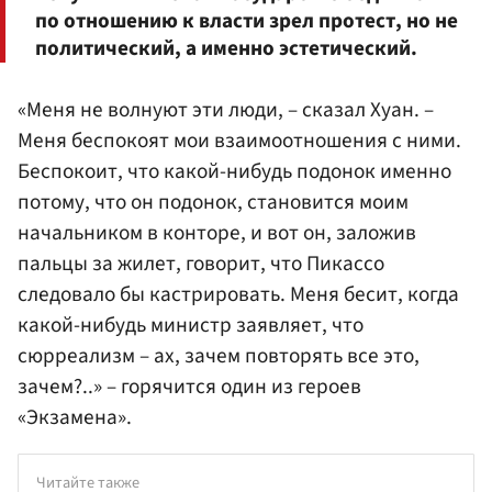
по отношению к власти зрел протест, но не
политический, а именно
эстетический
.
«Меня не волнуют эти люди, – сказал Хуан. –
Меня беспокоят мои взаимоотношения с ними.
Беспокоит, что какой-нибудь подонок именно
потому, что он подонок, становится моим
начальником в конторе, и вот он, заложив
пальцы за жилет, говорит, что Пикассо
следовало бы кастрировать. Меня бесит, когда
какой-нибудь министр заявляет, что
сюрреализм – ах, зачем повторять все это,
зачем?..» – горячится один из героев
«Экзамена».
Читайте также