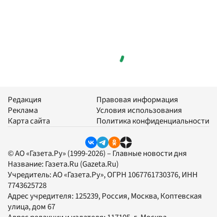
Редакция
Правовая информация
Реклама
Условия использования
Карта сайта
Политика конфиденциальности
© АО «Газета.Ру» (1999-2026) – Главные новости дня
Название:
Газета.Ru
(Gazeta.Ru)
Учредитель:
АО «Газета.Ру»
, ОГРН 1067761730376, ИНН
7743625728
Адрес учредителя: 125239, Россия, Москва, Коптевская
улица, дом 67