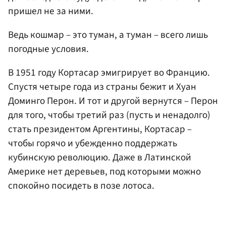
пришел не за ними.
Ведь кошмар – это туман, а туман – всего лишь
погодные условия.
В 1951 году Кортасар эмигрирует во Францию.
Спустя четыре года из страны бежит и Хуан
Доминго Перон. И тот и другой вернутся – Перон
для того, чтобы третий раз (пусть и ненадолго)
стать президентом Аргентины, Кортасар –
чтобы горячо и убежденно поддержать
кубинскую революцию. Даже в Латинской
Америке нет деревьев, под которыми можно
спокойно посидеть в позе лотоса.