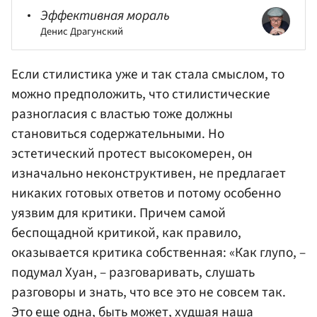
Эффективная мораль
Денис Драгунский
Если стилистика уже и так стала смыслом, то
можно предположить, что стилистические
разногласия с властью тоже должны
становиться содержательными. Но
эстетический протест высокомерен, он
изначально неконструктивен, не предлагает
никаких готовых ответов и потому особенно
уязвим для критики. Причем самой
беспощадной критикой, как правило,
оказывается критика собственная: «Как глупо, –
подумал Хуан, – разговаривать, слушать
разговоры и знать, что все это не совсем так.
Это еще одна, быть может, худшая наша