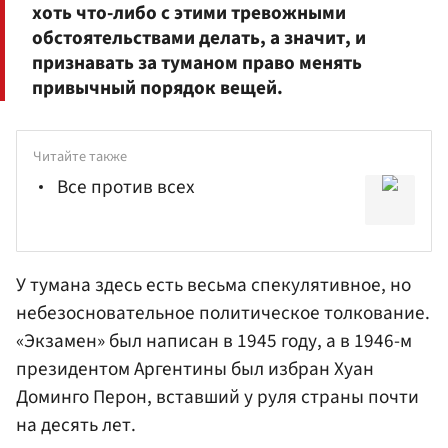
хоть что-либо с этими тревожными
обстоятельствами делать, а значит, и
признавать за туманом право менять
привычный порядок вещей.
Читайте также
Все против всех
У тумана здесь есть весьма спекулятивное, но
небезосновательное политическое толкование.
«Экзамен» был написан в 1945 году, а в 1946-м
президентом Аргентины был избран Хуан
Доминго Перон, вставший у руля страны почти
на десять лет.