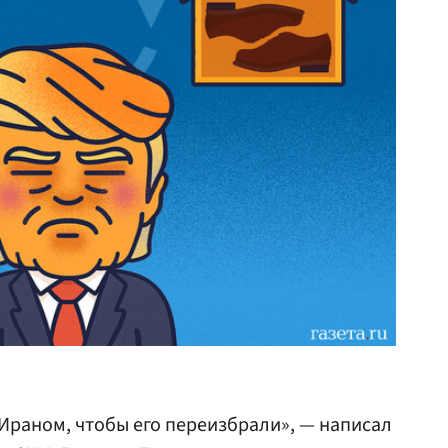
 Ираном, чтобы его переизбрали», — написал