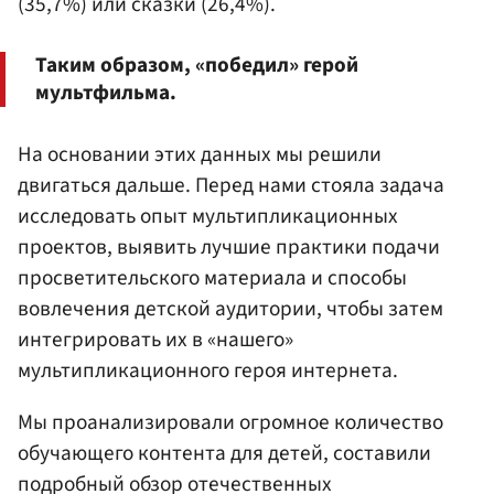
(35,7%) или сказки (26,4%).
Таким образом, «победил» герой
мультфильма.
На основании этих данных мы решили
двигаться дальше. Перед нами стояла задача
исследовать опыт мультипликационных
проектов, выявить лучшие практики подачи
просветительского материала и способы
вовлечения детской аудитории, чтобы затем
интегрировать их в «нашего»
мультипликационного героя интернета.
Мы проанализировали огромное количество
обучающего контента для детей, составили
подробный обзор отечественных