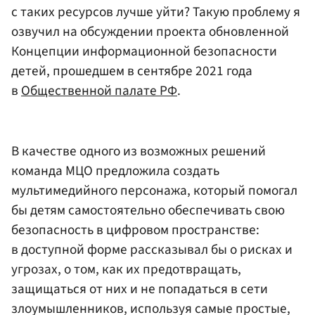
с таких ресурсов лучше уйти? Такую проблему я
озвучил на обсуждении проекта обновленной
Концепции информационной безопасности
детей, прошедшем в сентябре 2021 года
в
Общественной палате РФ
.
В качестве одного из возможных решений
команда МЦО предложила создать
мультимедийного персонажа, который помогал
бы детям самостоятельно обеспечивать свою
безопасность в цифровом пространстве:
в доступной форме рассказывал бы о рисках и
угрозах, о том, как их предотвращать,
защищаться от них и не попадаться в сети
злоумышленников, используя самые простые,