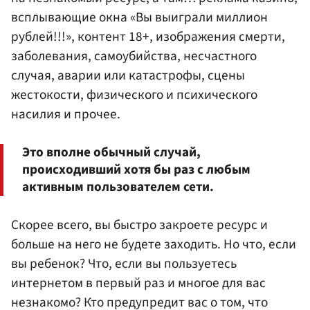
всплывающие окна «Вы выиграли миллион
рублей!!!», контент 18+, изображения смерти,
заболевания, самоубийства, несчастного
случая, аварии или катастрофы, сцены
жестокости, физического и психического
насилия и прочее.
Это вполне обычный случай,
происходивший хотя бы раз с любым
активным пользователем сети.
Скорее всего, вы быстро закроете ресурс и
больше на него не будете заходить. Но что, если
вы ребенок? Что, если вы пользуетесь
интернетом в первый раз и многое для вас
незнакомо? Кто предупредит вас о том, что