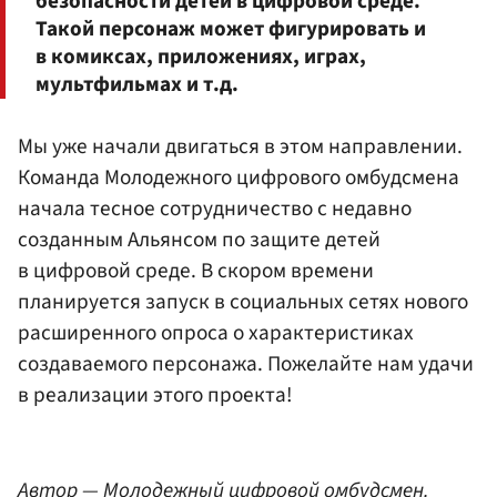
безопасности детей в цифровой среде.
Такой персонаж может фигурировать и
в комиксах, приложениях, играх,
мультфильмах и т.д.
Мы уже начали двигаться в этом направлении.
Команда Молодежного цифрового омбудсмена
начала тесное сотрудничество с недавно
созданным Альянсом по защите детей
в цифровой среде. В скором времени
планируется запуск в социальных сетях нового
расширенного опроса о характеристиках
создаваемого персонажа. Пожелайте нам удачи
в реализации этого проекта!
Автор — Молодежный цифровой омбудсмен.