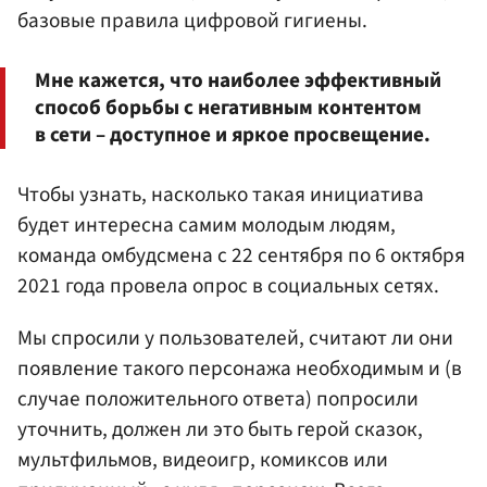
базовые правила цифровой гигиены.
Мне кажется, что наиболее эффективный
способ борьбы с негативным контентом
в сети – доступное и яркое просвещение.
Чтобы узнать, насколько такая инициатива
будет интересна самим молодым людям,
команда омбудсмена с 22 сентября по 6 октября
2021 года провела опрос в социальных сетях.
Мы спросили у пользователей, считают ли они
появление такого персонажа необходимым и (в
случае положительного ответа) попросили
уточнить, должен ли это быть герой сказок,
мультфильмов, видеоигр, комиксов или