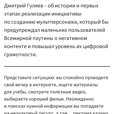
Дмитрий Гуляев – об истории и первых
этапах реализации инициативы
по созданию мультперсонажа, который бы
предупреждал маленьких пользователей
Всемирной паутины о негативном
контенте и повышал уровень их цифровой
грамотности.
Представьте ситуацию: вы спокойно проводите
свой вечер в интернете, ищете материалы
для учебы, смотрите полезные видео,
выбираете хороший фильм. Неожиданно
в поисках нужной информации вы попадаете
на незнакомый ресурс, а там… реклама казино,