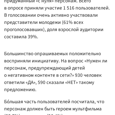
придуманный «с нуля» персонаж. Всего
в опросе приняли участие 1 516 пользователей.
В голосовании очень активно участвовали
представители молодежи (61% всех
проголосовавших), доля взрослой аудитории
составила 39%.
Большинство опрашиваемых положительно
восприняли инициативу. На вопрос «Нужен ли
персонаж, предупреждающий детей
о негативном контенте в сети?» 930 человек
ответили «ДА», 590 сказали «НЕТ» такому
предложению.
Бóльшая часть пользователей посчитала, что
персонаж должен быть героем мультфильма