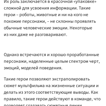
Их роль заключается в красочной «упаковке»
сложной для усвоения информации. Такие
герои – роботы, животные и ни на кого не
похожие персонажи, – не склонны проявлять
обычные человеческие эмоции. Некоторые
из них даже не разговаривают.
Однако встречаются и хорошо проработанные
персонажи, наделенные целым спектром черт,
эмоций, моделей поведения.
Такие герои позволяют экстраполировать
сюжет мультфильма на жизненные ситуации и
делать из этого соответствующие выводы. Как
правило, такие герои действуют в команде, что
позволяет создавать сюжетные линии.