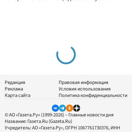
Редакция
Правовая информация
Реклама
Условия использования
Карта сайта
Политика конфиденциальности
© АО «Газета.Ру» (1999-2026) – Главные новости дня
Название:
Газета.Ru
(Gazeta.Ru)
Учредитель:
АО «Газета.Ру»
, ОГРН 1067761730376, ИНН