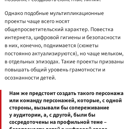
Однако подобные мультипликационные
проекты чаще всего носят
общепросветительский характер. Повестка
интернета, цифровой гигиены и безопасности
в них, конечно, поднимается (сюжеты
постоянно актуализируются), но чаще мельком,
в отдельных эпизодах. Такие проекты призваны
повышать общий уровень грамотности и
осознанности детей.
Нам же предстоит создать такого персонажа
или команду персонажей, которые, с одной
стороны, вызывали бы сопереживание
у аудитории, а, с другой, были бы
сосредоточены на профильной теме –