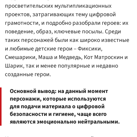
просветительских мультипликационных
проектов, затрагивающих тему цифровой
грамотности, и подробно разобрали героев: их
поведение, образ, ключевые посылы. Среди
таких персонажей были как широко известные
и любимые детские герои – Фиксики,
Смешарики, Маша и Медведь, Кот Матроскин и
Шарик, так и менее популярные и недавно
созданные герои.
Основной вывод: на данный момент
персонажи, которые используются
для подачи материала о цифровой
безопасности и гигиене, чаще всего
являются эмоционально нейтральными.