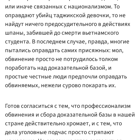
или иначе связанных с национализмом. То
оправдают убийц таджикской девочки, то не
найдут ничего предосудительного в действиях
шпаны, забившей до смерти вьетнамского
студента. В последнем случае, правда, многие
пытались оправдать самих присяжных: мол,
обвинение просто не потрудилось толком
поработать над доказательной базой, и
простые честные люди предпочли оправдать
обвиняемых, нежели сурово покарать их.
Готов согласиться с тем, что профессионализм
обвинения и сбора доказательной базы в нашей
стране действительно хромает, и с тем, что
дела уголовные подчас просто стряпают