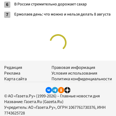
6
В России стремительно дорожает сахар
7
Ермолаев день: что можно и нельзя делать 8 августа
Редакция
Правовая информация
Реклама
Условия использования
Карта сайта
Политика конфиденциальности
© АО «Газета.Ру» (1999-2026) – Главные новости дня
Название:
Газета.Ru
(Gazeta.Ru)
Учредитель:
АО «Газета.Ру»
, ОГРН 1067761730376, ИНН
7743625728