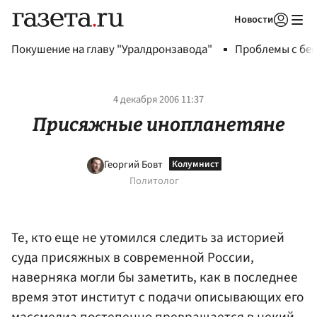
Новости
Авторизоваться
Покушение на главу "Уралдронзавода"
Проблемы с бен
4 декабря 2006 11:37
Присяжные инопланетяне
Георгий Бовт
Политолог
Те, кто еще не утомился следить за историей
суда присяжных в современной России,
наверняка могли бы заметить, как в последнее
время этот институт с подачи описывающих его