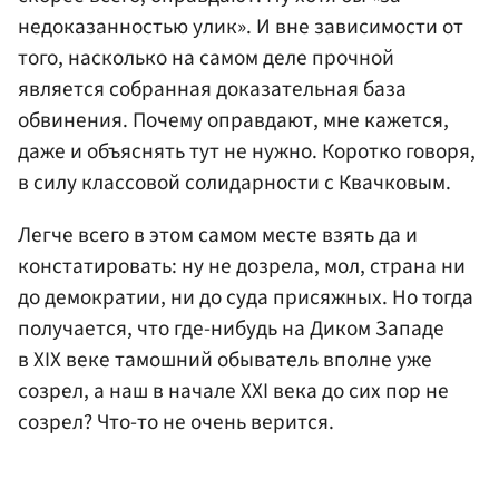
недоказанностью улик». И вне зависимости от
того, насколько на самом деле прочной
является собранная доказательная база
обвинения. Почему оправдают, мне кажется,
даже и объяснять тут не нужно. Коротко говоря,
в силу классовой солидарности с Квачковым.
Легче всего в этом самом месте взять да и
констатировать: ну не дозрела, мол, страна ни
до демократии, ни до суда присяжных. Но тогда
получается, что где-нибудь на Диком Западе
в XIX веке тамошний обыватель вполне уже
созрел, а наш в начале XXI века до сих пор не
созрел? Что-то не очень верится.