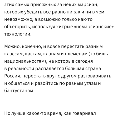
этих самых присяжных за неких марсиан,
которых убедить все равно никак и ни в чем
невозможно, а возможно только как-то
объегорить, используя хитрые «немарсианские»
технологии.
Можно, конечно, и вовсе перестать разным
классам, кастам, кланам и племенам (то бишь
национальностям), на которые сегодня
в реальности распадается большая страна
Россия, перестать друг с другом разговаривать
и общаться и разойтись по разным углам и
бантустанам.
Но лучше какое-то время, как говаривал