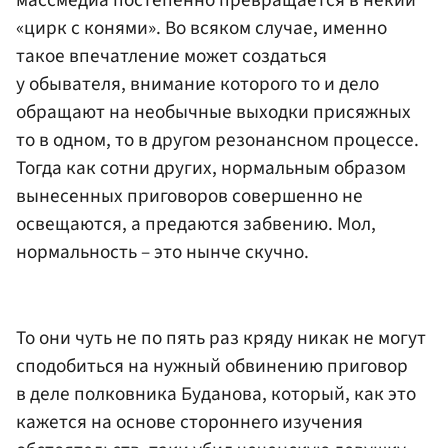
массмедиа постепенно превращается в некий
«цирк с конями». Во всяком случае, именно
такое впечатление может создаться
у обывателя, внимание которого то и дело
обращают на необычные выходки присяжных
то в одном, то в другом резонансном процессе.
Тогда как сотни других, нормальным образом
вынесенных приговоров совершенно не
освещаются, а предаются забвению. Мол,
нормальность – это нынче скучно.
То они чуть не по пять раз кряду никак не могут
сподобиться на нужный обвинению приговор
в деле полковника Буданова, который, как это
кажется на основе стороннего изучения