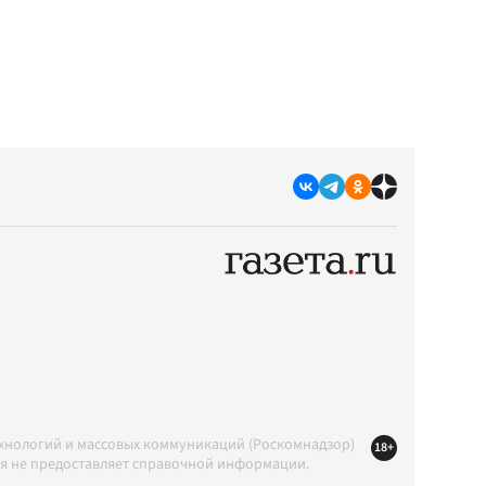
ехнологий и массовых коммуникаций (Роскомнадзор)
18+
ция не предоставляет справочной информации.