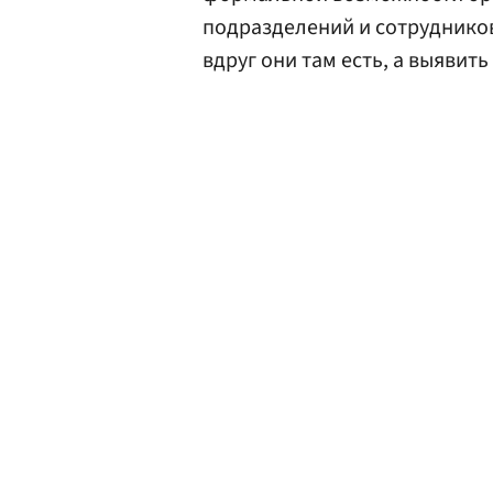
подразделений и сотрудников
вдруг они там есть, а выявит