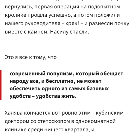
вернулись, первая операция на подопытном
кролике прошла успешно, а потом положили
нашего руководителя – хряк! – и разнесли почку
вместе с камнем. Насилу спасли.
Это я все к тому, что
современный популизм, который обещает
народу все, и бесплатно, не может
обеспечить одного из самых базовых
удобств – удобства жить.
Халява кончается вот ровно этим – кубинским
доктором со стетоскопом в однокомнатной
клинике среди нищего квартала, и