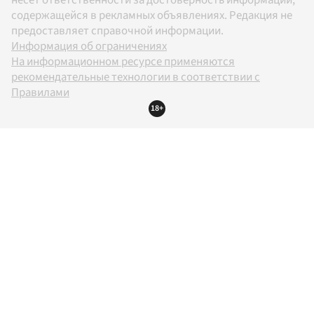
несет ответственности за достоверность информации,
содержащейся в рекламных объявлениях. Редакция не
предоставляет справочной информации.
Информация об ограничениях
На информационном ресурсе применяются
рекомендательные технологии в соответствии с
Правилами
18+