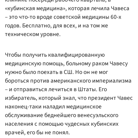
«кубинская медицина», которая лечила Чавеса
– это что-то вроде советской медицины 60-х
годов. Бесплатно, для всех, и на том же
техническом уровне.
Чтобы получить квалифицированную
медицинскую помощь, больному раком Чавесу
нужно было поехать в СШ. Но он не мог
бороться против американского империализма
– и отправиться лечиться в Штаты. Его
избиратель, который знал, что президент Чавес
наконец-таки наладил медицинское
обслуживание беднейшего венесуэльского
населения с помощью чудесных кубинских
врачей, его бы не понял.