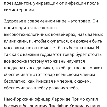
президентом, умирающим от инфекции после
химиотерапии.
Здоровье в современном мире – это товар. Он
производится на сложных
высокотехнологичных конвейерах, называемых
клиниками, и, чтобы окупаться, он должен быть
массовым, но он не может быть бесплатным. И
так как с каждым годом этот товар будет стоить
все дороже (потому что жизнь научатся
продлевать все дальше), то общество не сможет
обеспечивать этот товар всем своим членам
бесплатно, как Римская империя, скажем,
обеспечивала плебсу раздачу хлеба.
Нью-йоркский офицер Ларри де Примо купил
босому и бездомному Джеффри Хиллману пару