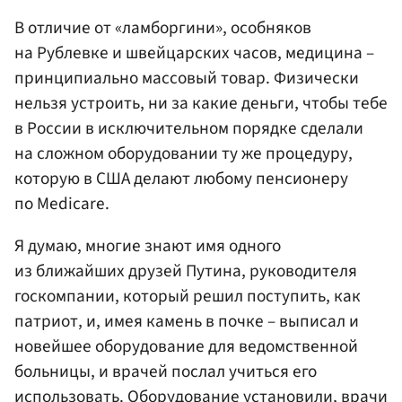
В отличие от «ламборгини», особняков
на Рублевке и швейцарских часов, медицина –
принципиально массовый товар. Физически
нельзя устроить, ни за какие деньги, чтобы тебе
в России в исключительном порядке сделали
на сложном оборудовании ту же процедуру,
которую в США делают любому пенсионеру
по Medicare.
Я думаю, многие знают имя одного
из ближайших друзей Путина, руководителя
госкомпании, который решил поступить, как
патриот, и, имея камень в почке – выписал и
новейшее оборудование для ведомственной
больницы, и врачей послал учиться его
использовать. Оборудование установили, врачи