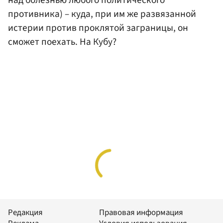
противника) – куда, при им же развязанной
истерии против проклятой заграницы, он
сможет поехать. На Кубу?
Редакция
Правовая информация