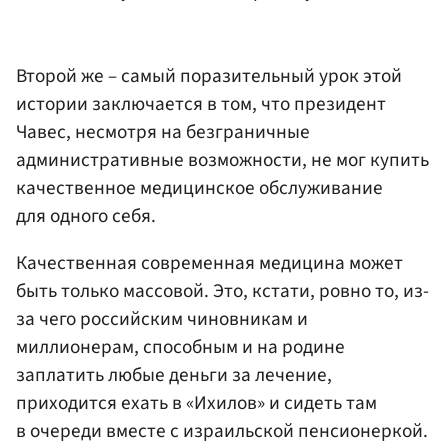
Второй же – самый поразительный урок этой
истории заключается в том, что президент
Чавес, несмотря на безграничные
административные возможности, не мог купить
качественное медицинское обслуживание
для одного себя.
Качественная современная медицина может
быть только массовой. Это, кстати, ровно то, из-
за чего российским чиновникам и
миллионерам, способным и на родине
заплатить любые деньги за лечение,
приходится ехать в «Ихилов» и сидеть там
в очереди вместе с израильской пенсионеркой.