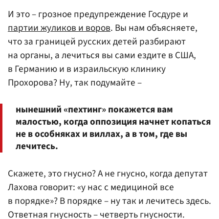
И это – грозное предупреждение Госдуре и
партии жуликов и воров
. Вы нам объясняете,
что за границей русских детей разбирают
на органы, а лечиться вы сами ездите в США,
в Германию и в израильскую клинику
Прохорова? Ну, так подумайте –
нынешний «пехтинг» покажется вам
малостью, когда оппозиция начнет копаться
не в особняках и виллах, а в том, где вы
лечитесь.
Скажете, это гнусно? А не гнусно, когда депутат
Лахова говорит: «у нас с медициной все
в порядке»? В порядке – ну так и лечитесь здесь.
Ответная гнусность – четверть гнусности.