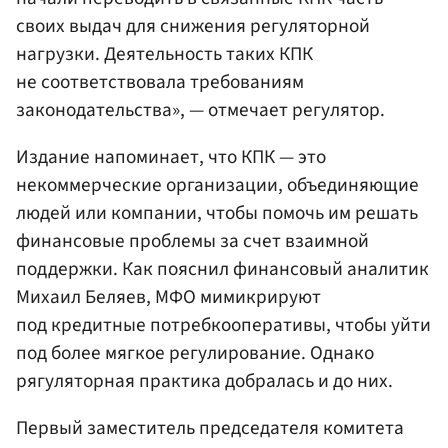
своих выдач для снижения регуляторной
нагрузки. Деятельность таких КПК
не соответствовала требованиям
законодательства», — отмечает регулятор.
Издание напоминает, что КПК — это
некоммерческие организации, объединяющие
людей или компании, чтобы помочь им решать
финансовые проблемы за счет взаимной
поддержки. Как пояснил финансовый аналитик
Михаил Беляев, МФО мимикрируют
под кредитные потребкооперативы, чтобы уйти
под более мягкое регулирование. Однако
рягуляторная практика добралась и до них.
Первый заместитель председателя комитета