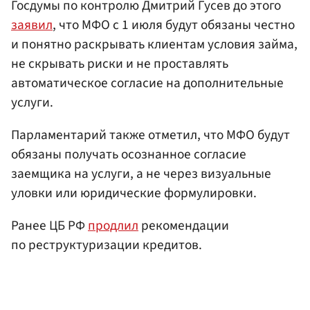
Госдумы по контролю Дмитрий Гусев до этого
заявил
, что МФО с 1 июля будут обязаны честно
и понятно раскрывать клиентам условия займа,
не скрывать риски и не проставлять
автоматическое согласие на дополнительные
услуги.
Парламентарий также отметил, что МФО будут
обязаны получать осознанное согласие
заемщика на услуги, а не через визуальные
уловки или юридические формулировки.
Ранее ЦБ РФ
продлил
рекомендации
по реструктуризации кредитов.