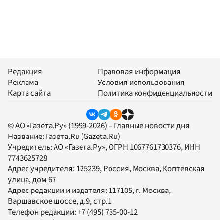
Редакция
Правовая информация
Реклама
Условия использования
Карта сайта
Политика конфиденциальности
© АО «Газета.Ру» (1999-2026) – Главные новости дня
Название:
Газета.Ru
(Gazeta.Ru)
Учредитель:
АО «Газета.Ру»
, ОГРН 1067761730376, ИНН
7743625728
Адрес учредителя: 125239, Россия, Москва, Коптевская
улица, дом 67
Адрес редакции и издателя:
117105
, г.
Москва
,
Варшавское шоссе, д.9, стр.1
Телефон редакции:
+7 (495) 785-00-12