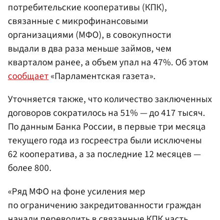
потребительские кооперативы (КПК),
связанные с микрофинансовыми
организациями (МФО), в совокупности
выдали в два раза меньше займов, чем
кварталом ранее, а объем упал на 47%. Об этом
сообщает
«Парламентская газета».
Уточняется также, что количество заключенных
договоров сократилось на 51% — до 417 тысяч.
По данным Банка России, в первые три месяца
текущего года из госреестра были исключены
62 кооператива, а за последние 12 месяцев —
более 800.
«Ряд МФО на фоне усиления мер
по ограничению закредитованности граждан
начали переводить в связанные КПК часть