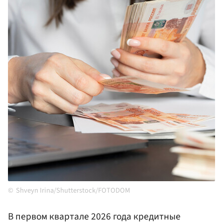
Shveyn Irina/Shutterstock/FOTODOM
В первом квартале 2026 года кредитные