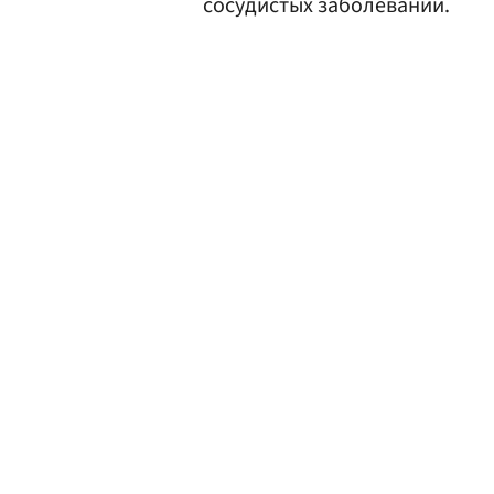
сосудистых заболеваний.