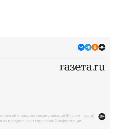
ехнологий и массовых коммуникаций (Роскомнадзор)
18+
ция не предоставляет справочной информации.