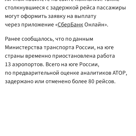
столкнувшиеся с задержкой рейса пассажиры
могут оформить заявку на выплату
через приложение «
СберБанк
Онлайн».
Ранее сообщалось, что по данным
Министерства транспорта России, на юге
страны временно приостановлена работа
13 аэропортов. Всего на юге России,
по предварительной оценке аналитиков АТОР,
задержано или отменено более 80 рейсов.