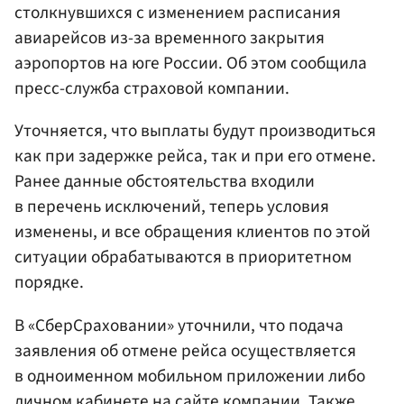
столкнувшихся с изменением расписания
авиарейсов из-за временного закрытия
аэропортов на юге России. Об этом сообщила
пресс-служба страховой компании.
Уточняется, что выплаты будут производиться
как при задержке рейса, так и при его отмене.
Ранее данные обстоятельства входили
в перечень исключений, теперь условия
изменены, и все обращения клиентов по этой
ситуации обрабатываются в приоритетном
порядке.
В «СберСраховании» уточнили, что подача
заявления об отмене рейса осуществляется
в одноименном мобильном приложении либо
личном кабинете на сайте компании. Также