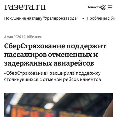
Новости
Авторизоваться
Покушение на главу "Уралдронзавода"
Проблемы с бен
8 мая 2026 19:46
Бизнес
СберСтрахование поддержит
пассажиров отмененных и
задержанных авиарейсов
«СберСтрахование» расширила поддержку
столкнувшихся с отменой рейсов клиентов