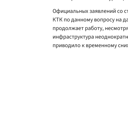
Официальных заявлений со с
КТК по данному вопросу на д
продолжает работу, несмотря 
инфраструктура неоднократн
приводило к временному сни