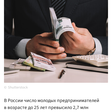
Shutterstock
В России число молодых предпринимателей
в возрасте до 25 лет превысило 2,7 млн