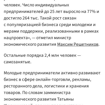
человек. Число индивидуальных
предпринимателей до 25 лет выросло на 77% и
достигло 264 тыс. Такой рост связан
с популяризацией бизнеса среди молодежи и
мерами поддержки, реализованными в рамках
нацпроекта», — отметил министр
экономического развития
Максим Решетников
.
Остальные порядка 2,4 млн человек —
самозанятые.
Молодые предприниматели активно развивают
бизнес в сфере онлайн-торговли, рекламы,
ресторанного дела, логистики и хранения
товаров. По словам замминистра
экономического развития Татьяны