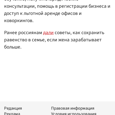
консультации, помощь в регистрации бизнеса и
доступ к льготной аренде офисов и
коворкингов.
Ранее россиянам
дали
советы, как сохранить
равенство в семье, если жена зарабатывает
больше.
Редакция
Правовая информация
Реклама
Условия использования