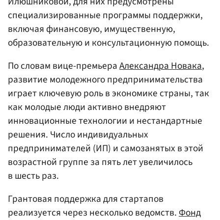
Илюшниковой, для них предусмотрены
специализированные программы поддержки,
включая финансовую, имущественную,
образовательную и консультационную помощь.
По словам вице-премьера
Александра Новака
,
развитие молодежного предпринимательства
играет ключевую роль в экономике страны, так
как молодые люди активно внедряют
инновационные технологии и нестандартные
решения. Число индивидуальных
предпринимателей (ИП) и самозанятых в этой
возрастной группе за пять лет увеличилось
в шесть раз.
Грантовая поддержка для стартапов
реализуется через несколько ведомств.
Фонд