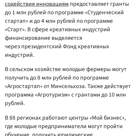
содействия инновациям
предоставляет гранты
до 1 млн рублей по программе «Студенческий
стартап» и до 4 млн рублей по программе
«Старт». В сфере креативных индустрий
финансирование выделяется
через президентский Фонд креативных
индустрий.
В сельском хозяйстве молодые фермеры могут
получить до 8 млн рублей по программе
«Агростартап» от Минсельхоза. Также действует
программа «Агротуризм» с грантами до 10 млн
рублей.
В 88 регионах работают центры «Мой бизнес»,
где молодые предприниматели могут пройти
обучение, получить юридические