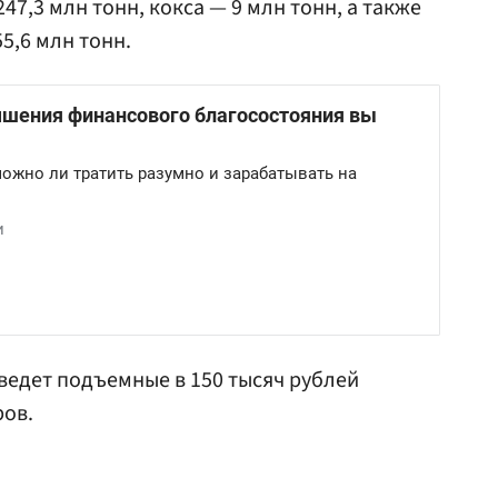
47,3 млн тонн, кокса — 9 млн тонн, а также
5,6 млн тонн.
введет подъемные в 150 тысяч рублей
ров.