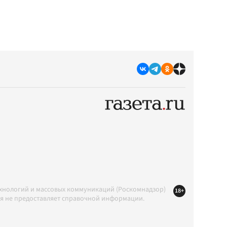
ехнологий и массовых коммуникаций (Роскомнадзор)
18+
ция не предоставляет справочной информации.