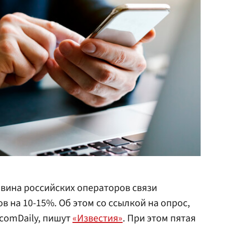
вина российских операторов связи
 на 10-15%. Об этом со ссылкой на опрос,
comDaily, пишут
«Известия»
. При этом пятая