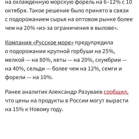
на охлажденную морскую форель на 6–12% с 10
октября. Такое решение было принято в связи
с подорожанием сырья на оптовом рынке более
чем на 20% «из-за ограничения в вылове».
Компания «Русское море»
предупредила
о подорожании крупной горбуши на 25%,
мелкой — на 80%, кеты — на 20%, скумбрии —
на 40%, сельди — более чем на 12%, семги и
форели — на 10%.
Ранее аналитик Александр Разуваев
сообщил
,
что цены на продукты в России могут вырасти
на 15% к Новому году.