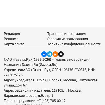
Редакция
Правовая информация
Реклама
Условия использования
Карта сайта
Политика конфиденциальности
© АО «Газета.Ру» (1999-2026) – Главные новости дня
Название:
Газета.Ru
(Gazeta.Ru)
Учредитель:
АО «Газета.Ру»
, ОГРН 1067761730376, ИНН
7743625728
Адрес учредителя: 125239, Россия, Москва, Коптевская
улица, дом 67
Адрес редакции и издателя:
117105
, г.
Москва
,
Варшавское шоссе, д.9, стр.1
Телефон редакции:
+7 (495) 785-00-12