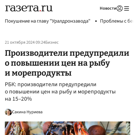
Новости
Авторизоваться
Покушение на главу "Уралдронзавода"
Проблемы с бен
21 октября 2024 09:24
Бизнес
Производители предупредили
о повышении цен на рыбу
и морепродукты
РБК: производители предупредили
о повышении цен на рыбу и морепродукты
на 15–20%
Сакина Нуриева