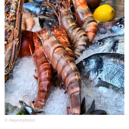
Depositphotos