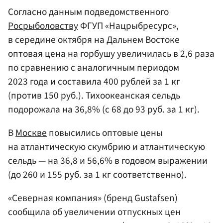
Согласно данным подведомственного
Росрыболовству
ФГУП «Нацрыбресурс»,
в середине октября на Дальнем Востоке
оптовая цена на горбушу увеличилась в 2,6 раза
по сравнению с аналогичным периодом
2023 года и составила 400 рублей за 1 кг
(против 150 руб.). Тихоокеанская сельдь
подорожала на 36,8% (с 68 до 93 руб. за 1 кг).
В
Москве
повысились оптовые цены
на атлантическую скумбрию и атлантическую
сельдь — на 36,8 и 56,6% в годовом выражении
(до 260 и 155 руб. за 1 кг соответственно).
«Северная компания» (бренд Gustafsen)
сообщила об увеличении отпускных цен