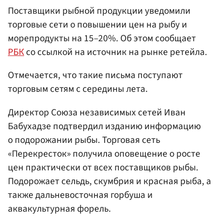
Поставщики рыбной продукции уведомили
торговые сети о повышении цен на рыбу и
морепродукты на 15–20%. Об этом сообщает
РБК
со ссылкой на источник на рынке ретейла.
Отмечается, что такие письма поступают
торговым сетям с середины лета.
Директор Союза независимых сетей Иван
Бабухадзе подтвердил изданию информацию
о подорожании рыбы. Торговая сеть
«Перекресток» получила оповещение о росте
цен практически от всех поставщиков рыбы.
Подорожает сельдь, скумбрия и красная рыба, а
также дальневосточная горбуша и
аквакультурная форель.