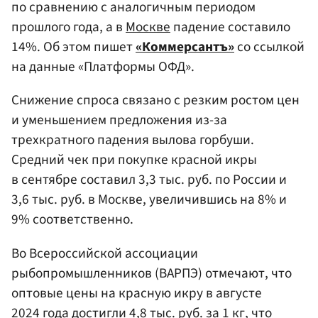
по сравнению с аналогичным периодом
прошлого года, а в
Москве
падение составило
14%. Об этом пишет
«Коммерсантъ»
со ссылкой
на данные «Платформы ОФД».
Снижение спроса связано с резким ростом цен
и уменьшением предложения из-за
трехкратного падения вылова горбуши.
Средний чек при покупке красной икры
в сентябре составил 3,3 тыс. руб. по России и
3,6 тыс. руб. в Москве, увеличившись на 8% и
9% соответственно.
Во Всероссийской ассоциации
рыбопромышленников (ВАРПЭ) отмечают, что
оптовые цены на красную икру в августе
2024 года достигли 4,8 тыс. руб. за 1 кг, что