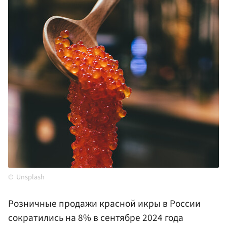
Unsplash
Розничные продажи красной икры в России
сократились на 8% в сентябре 2024 года