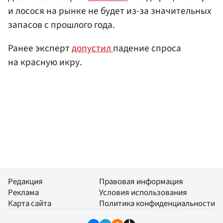
и лосося на рынке не будет из-за значительных
запасов с прошлого года.
Ранее эксперт
допустил
падение спроса
на красную икру.
Редакция
Правовая информация
Реклама
Условия использования
Карта сайта
Политика конфиденциальности