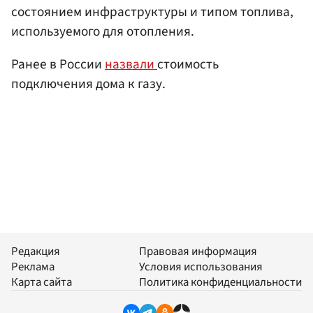
состоянием инфраструктуры и типом топлива,
используемого для отопления.
Ранее в России
назвали
стоимость
подключения дома к газу.
Редакция
Правовая информация
Реклама
Условия использования
Карта сайта
Политика конфиденциальности