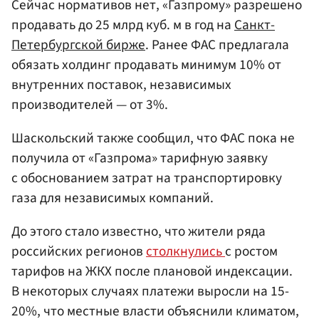
Сейчас нормативов нет, «Газпрому» разрешено
продавать до 25 млрд куб. м в год на
Санкт-
Петербургской бирже
. Ранее ФАС предлагала
обязать холдинг продавать минимум 10% от
внутренних поставок, независимых
производителей — от 3%.
Шаскольский также сообщил, что ФАС пока не
получила от «Газпрома» тарифную заявку
с обоснованием затрат на транспортировку
газа для независимых компаний.
До этого стало известно, что жители ряда
российских регионов
столкнулись
с ростом
тарифов на ЖКХ после плановой индексации.
В некоторых случаях платежи выросли на 15-
20%, что местные власти объяснили климатом,