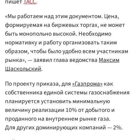
пишет
ТАСС
.
«Мы работаем над этим документом. Цена,
формируемая на биржевых торгах, не может
быть монопольно высокой. Необходимо
нормативку и работу организовать таким
образом, чтобы было удобно всем участникам
рынка», — заявил глава ведомства
Максим
Шаскольский
.
По проекту приказа, для
«Газпрома»
как
собственника единой системы газоснабжения
планируется установить минимальную
величину реализации 10% от добытого и
проданного на внутреннем рынке газа.
Для других доминирующих компаний — 2%.