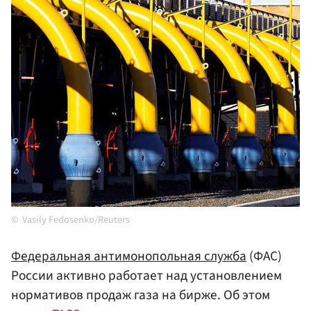
Vasily Fedosenko/Reuters
Федеральная антимонопольная служба
(ФАС)
России активно работает над установлением
нормативов продаж газа на бирже. Об этом