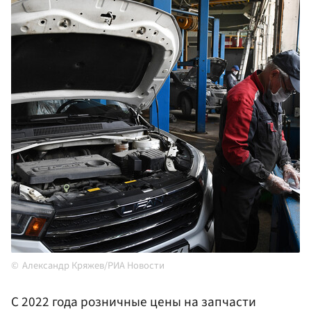
Александр Кряжев/РИА Новости
С 2022 года розничные цены на запчасти