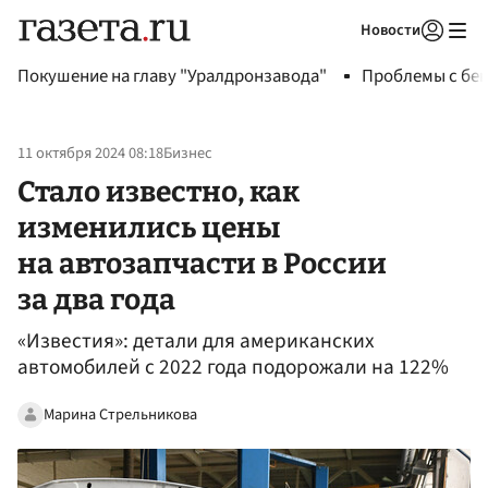
Новости
Авторизоваться
Покушение на главу "Уралдронзавода"
Проблемы с бен
11 октября 2024 08:18
Бизнес
Стало известно, как
изменились цены
на автозапчасти в России
за два года
«Известия»: детали для американских
автомобилей с 2022 года подорожали на 122%
Марина Стрельникова