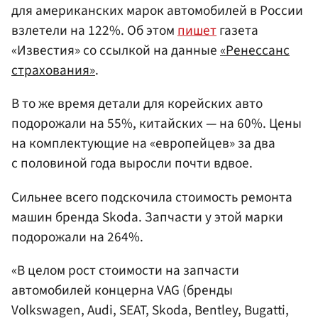
для американских марок автомобилей в России
взлетели на 122%. Об этом
пишет
газета
«Известия» со ссылкой на данные
«Ренессанс
страхования»
.
В то же время детали для корейских авто
подорожали на 55%, китайских — на 60%. Цены
на комплектующие на «европейцев» за два
с половиной года выросли почти вдвое.
Сильнее всего подскочила стоимость ремонта
машин бренда Skoda. Запчасти у этой марки
подорожали на 264%.
«В целом рост стоимости на запчасти
автомобилей концерна VAG (бренды
Volkswagen, Audi, SEAT, Skoda, Bentley, Bugatti,