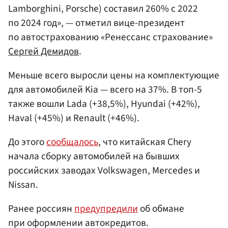
Lamborghini, Porsche) составил 260% с 2022
по 2024 год», — отметил вице-президент
по автострахованию «Ренессанс страхование»
Сергей Демидов
.
Меньше всего выросли цены на комплектующие
для автомобилей Kia — всего на 37%. В топ-5
также вошли Lada (+38,5%), Hyundai (+42%),
Haval (+45%) и Renault (+46%).
До этого
сообщалось
, что китайская Chery
начала сборку автомобилей на бывших
российских заводах Volkswagen, Mercedes и
Nissan.
Ранее россиян
предупредили
об обмане
при оформлении автокредитов.