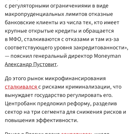
с регуляторными ограничениями в виде
макропруденциальных лимитов отказные
банковские клиенты из числа тех, кто имеет
крупные открытые кредиты и обращается
в МФО, сталкиваются с отказами и там из-за
соответствующего уровня закредитованности»,
— пояснил генеральный директор Moneyman
Александр Пустовит
.
До этого рынок микрофинансирования
сталкивался
с рисками криминализации, что
вынуждает государство регулировать его.
Центробанк предложил реформу, разделив
сектор на три сегмента для снижения рисков и
повышения эффективности.