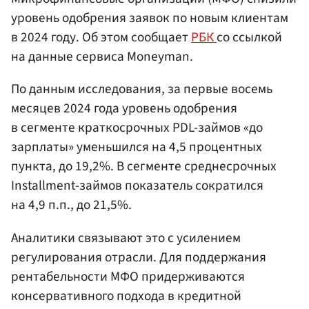
уровень одобрения заявок по новым клиентам
в 2024 году. Об этом сообщает
РБК
со ссылкой
на данные сервиса Moneyman.
По данным исследования, за первые восемь
месяцев 2024 года уровень одобрения
в сегменте краткосрочных PDL-займов «до
зарплаты» уменьшился на 4,5 процентных
пункта, до 19,2%. В сегменте среднесрочных
Installment-займов показатель сократился
на 4,9 п.п., до 21,5%.
Аналитики связывают это с усилением
регулирования отрасли. Для поддержания
рентабельности МФО придерживаются
консервативного подхода в кредитной