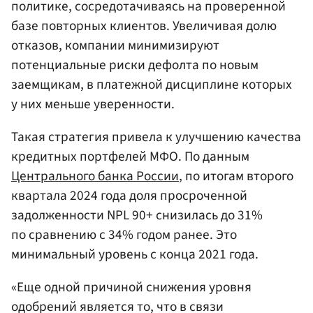
политике, сосредотачиваясь на проверенной
базе повторных клиентов. Увеличивая долю
отказов, компании минимизируют
потенциальные риски дефолта по новым
заемщикам, в платежной дисциплине которых
у них меньше уверенности.
Такая стратегия привела к улучшению качества
кредитных портфелей МФО. По данным
Центрального банка России
, по итогам второго
квартала 2024 года доля просроченной
задолженности NPL 90+ снизилась до 31%
по сравнению с 34% годом ранее. Это
минимальный уровень с конца 2021 года.
«Еще одной причиной снижения уровня
одобрений является то, что в связи