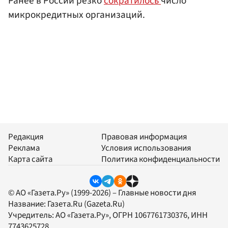
Ранее в России резко
сократилось
число
микрокредитных организаций.
Редакция
Правовая информация
Реклама
Условия использования
Карта сайта
Политика конфиденциальности
© АО «Газета.Ру» (1999-2026) – Главные новости дня
Название:
Газета.Ru
(Gazeta.Ru)
Учредитель:
АО «Газета.Ру»
, ОГРН 1067761730376, ИНН
7743625728