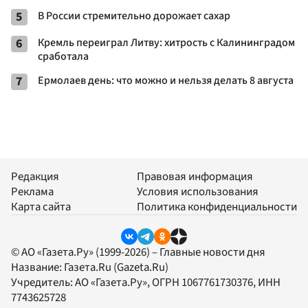
5
В России стремительно дорожает сахар
6
Кремль переиграл Литву: хитрость с Калининградом
сработала
7
Ермолаев день: что можно и нельзя делать 8 августа
Редакция
Правовая информация
Реклама
Условия использования
Карта сайта
Политика конфиденциальности
© АО «Газета.Ру» (1999-2026) – Главные новости дня
Название:
Газета.Ru
(Gazeta.Ru)
Учредитель:
АО «Газета.Ру»
, ОГРН 1067761730376, ИНН
7743625728