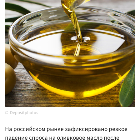
Depositphotos
На российском рынке зафиксировано резкое
падение спроса на оливковое масло после