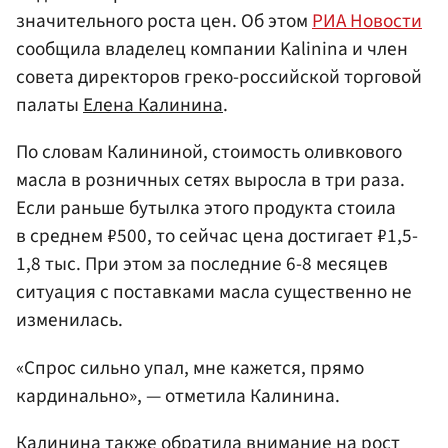
значительного роста цен. Об этом
РИА Новости
сообщила владелец компании Kalinina и член
совета директоров греко-российской торговой
палаты
Елена Калинина
.
По словам Калининой, стоимость оливкового
масла в розничных сетях выросла в три раза.
Если раньше бутылка этого продукта стоила
в среднем ₽500, то сейчас цена достигает ₽1,5-
1,8 тыс. При этом за последние 6-8 месяцев
ситуация с поставками масла существенно не
изменилась.
«Спрос сильно упал, мне кажется, прямо
кардинально», — отметила Калинина.
Калинина также обратила внимание на рост