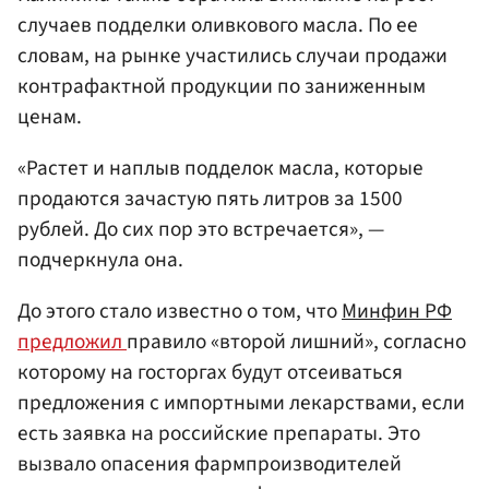
случаев подделки оливкового масла. По ее
словам, на рынке участились случаи продажи
контрафактной продукции по заниженным
ценам.
«Растет и наплыв подделок масла, которые
продаются зачастую пять литров за 1500
рублей. До сих пор это встречается», —
подчеркнула она.
До этого стало известно о том, что
Минфин РФ
предложил
правило «второй лишний», согласно
которому на госторгах будут отсеиваться
предложения с импортными лекарствами, если
есть заявка на российские препараты. Это
вызвало опасения фармпроизводителей