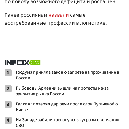
по поводу возможного дефицита и роста цен.
Ранее россиянам
назвали
самые
востребованные профессии в логистике.
1
Госдума приняла закон о запрете на проживание в
России
2
Рыбоводы Армении вышли на протесты из-за
закрытия рынка России
3
Галкин* потерял дар речи после слов Пугачевой о
Киеве
4
На Западе забили тревогу из-за угрозы окончания
СВО