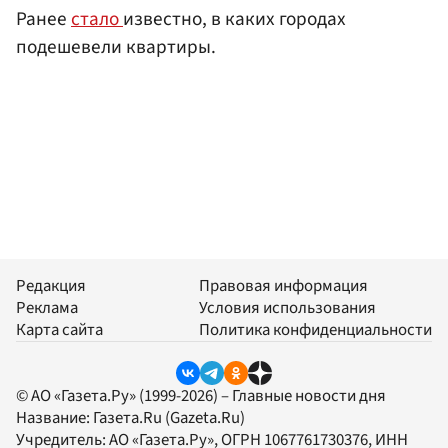
Ранее
стало
известно, в каких городах
подешевели квартиры.
Редакция
Правовая информация
Реклама
Условия использования
Карта сайта
Политика конфиденциальности
© АО «Газета.Ру» (1999-2026) – Главные новости дня
Название:
Газета.Ru
(Gazeta.Ru)
Учредитель:
АО «Газета.Ру»
, ОГРН 1067761730376, ИНН