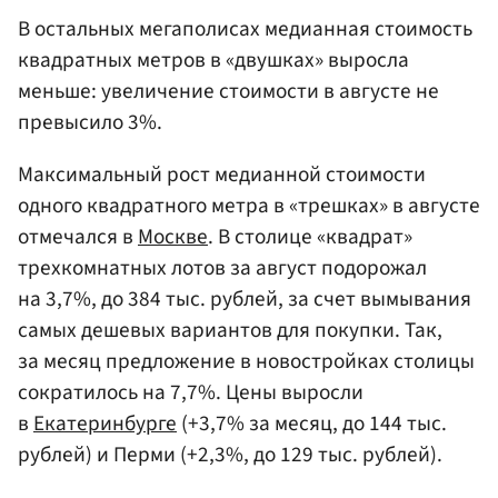
В остальных мегаполисах медианная стоимость
квадратных метров в «двушках» выросла
меньше: увеличение стоимости в августе не
превысило 3%.
Максимальный рост медианной стоимости
одного квадратного метра в «трешках» в августе
отмечался в
Москве
. В столице «квадрат»
трехкомнатных лотов за август подорожал
на 3,7%, до 384 тыс. рублей, за счет вымывания
самых дешевых вариантов для покупки. Так,
за месяц предложение в новостройках столицы
сократилось на 7,7%. Цены выросли
в
Екатеринбурге
(+3,7% за месяц, до 144 тыс.
рублей) и Перми (+2,3%, до 129 тыс. рублей).