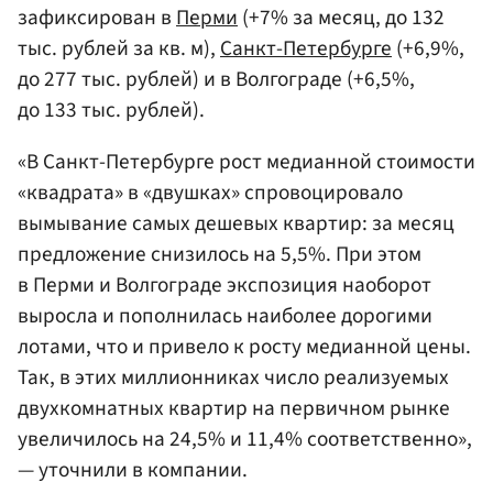
зафиксирован в
Перми
(+7% за месяц, до 132
тыс. рублей за кв. м),
Санкт-Петербурге
(+6,9%,
до 277 тыс. рублей) и в Волгограде (+6,5%,
до 133 тыс. рублей).
«В Санкт-Петербурге рост медианной стоимости
«квадрата» в «двушках» спровоцировало
вымывание самых дешевых квартир: за месяц
предложение снизилось на 5,5%. При этом
в Перми и Волгограде экспозиция наоборот
выросла и пополнилась наиболее дорогими
лотами, что и привело к росту медианной цены.
Так, в этих миллионниках число реализуемых
двухкомнатных квартир на первичном рынке
увеличилось на 24,5% и 11,4% соответственно»,
— уточнили в компании.