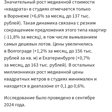
Значительный рост медианной стоимости
«квадрата» в студиях отмечается только
в Воронеже (+6,6% за месяц, до 137 тыс.
рублей). Такая динамика связана с резким
сокращением предложения этого типа квартир
(-11,8% за месяц), в том числе вымыванием
самых дешевых лотов. Цены увеличились
в Волгограде (+1,2% за месяц, до 156 тыс.
рублей за кв. м) и Екатеринбурге (+0,7%
за месяц, до 163 тыс. рублей). В остальных
миллионниках рост медианной цены
квадратных метров в студиях минимален и
находится в диапазоне от 0,1 до 0,6%.
Исследование было проведено в сентябре
2024 года.