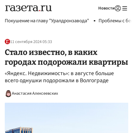
Новости
Авторизоваться
Покушение на главу "Уралдронзавода"
Проблемы с бен
11 сентября 2024 05:33
Стало известно, в каких
городах подорожали квартиры
«Яндекс. Недвижимость»: в августе больше
всего однушки подорожали в Волгограде
Анастасия Алексеевских