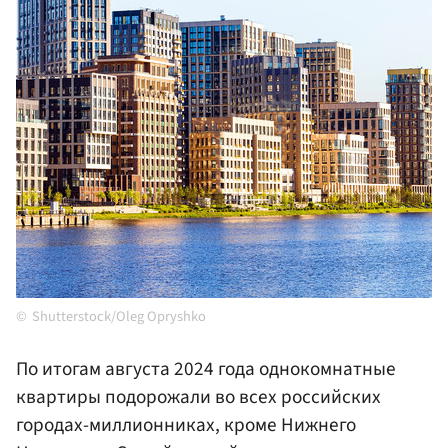
Shutterstock/Oleg Opryshko
По итогам августа 2024 года однокомнатные
квартиры подорожали во всех российских
городах-миллионниках, кроме Нижнего