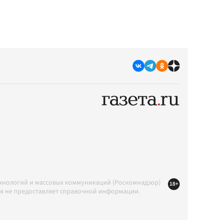
ехнологий и массовых коммуникаций (Роскомнадзор)
18+
ция не предоставляет справочной информации.