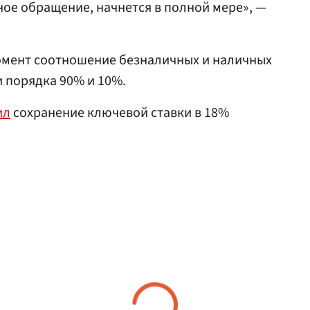
ое обращение, начнется в полной мере», —
момент соотношение безналичных и наличных
и порядка 90% и 10%.
ил
сохранение ключевой ставки в 18%