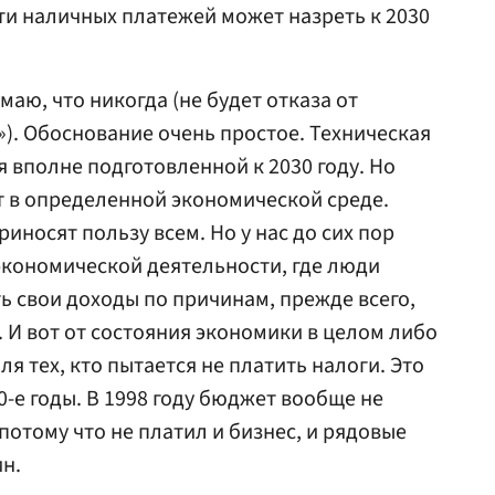
ти наличных платежей может назреть к 2030
маю, что никогда (не будет отказа от
»). Обоснование очень простое. Техническая
 вполне подготовленной к 2030 году. Но
 в определенной экономической среде.
риносят пользу всем. Но у нас до сих пор
экономической деятельности, где люди
 свои доходы по причинам, прежде всего,
И вот от состояния экономики в целом либо
ля тех, кто пытается не платить налоги. Это
-е годы. В 1998 году бюджет вообще не
потому что не платил и бизнес, и рядовые
н.