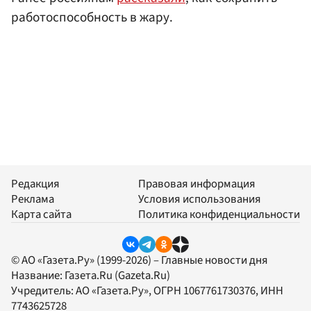
работоспособность в жару.
Редакция
Правовая информация
Реклама
Условия использования
Карта сайта
Политика конфиденциальности
© АО «Газета.Ру» (1999-2026) – Главные новости дня
Название:
Газета.Ru
(Gazeta.Ru)
Учредитель:
АО «Газета.Ру»
, ОГРН 1067761730376, ИНН
7743625728