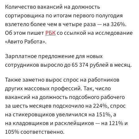
Количество вакансий на должность
сортировщика по итогам первого полугодия
взлетело более чем в четыре раза — на 326%.
Об этом пишет
РБК
со ссылкой на исследование
«Авито Работа».
Зарплатное предложение для новых
сотрудников выросло до 65 374 рублей в месяц.
Также заметно вырос спрос на работников
других массовых профессий. Так, число
вакансий на должность подсобного рабочего
за шесть месяцев подскочило на 224%, спрос
на стикеровщиков увеличился на 151%, а
на кладовщиков и расклейщиков — на 121% и
105% соответственно.