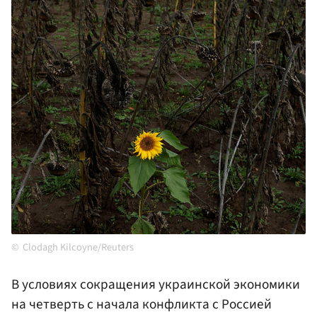
Clodagh Kilcoyne/Reuters
В условиях сокращения украинской экономики
на четверть с начала конфликта с Россией