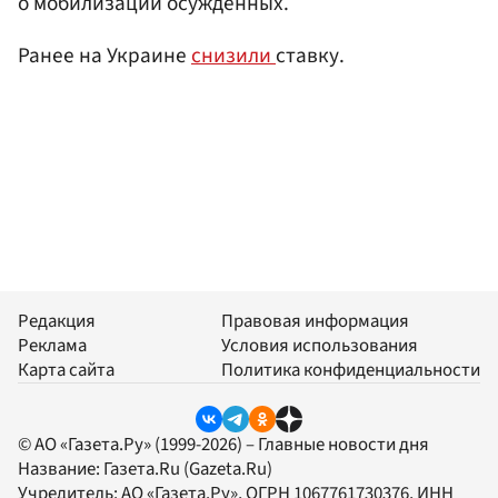
о мобилизации осужденных.
Ранее на Украине
снизили
ставку.
Редакция
Правовая информация
Реклама
Условия использования
Карта сайта
Политика конфиденциальности
© АО «Газета.Ру» (1999-2026) – Главные новости дня
Название:
Газета.Ru
(Gazeta.Ru)
Учредитель:
АО «Газета.Ру»
, ОГРН 1067761730376, ИНН