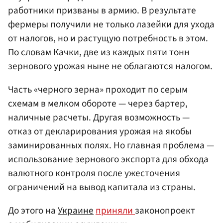
работники призваны в армию. В результате
фермеры получили не только лазейки для ухода
от налогов, но и растущую потребность в этом.
По словам Качки, две из каждых пяти тонн
зернового урожая ныне не облагаются налогом.
Часть «черного зерна» проходит по серым
схемам в мелком обороте — через бартер,
наличные расчеты. Другая возможность —
отказ от декларирования урожая на якобы
заминированных полях. Но главная проблема —
использование зернового экспорта для обхода
валютного контроля после ужесточения
ограничений на вывод капитала из страны.
До этого на
Украине
приняли
законопроект