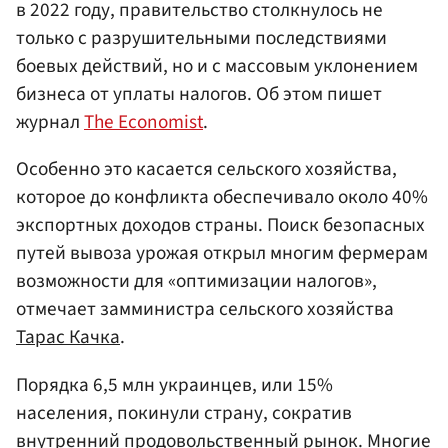
в 2022 году, правительство столкнулось не
только с разрушительными последствиями
боевых действий, но и с массовым уклонением
бизнеса от уплаты налогов. Об этом пишет
журнал
The Economist
.
Особенно это касается сельского хозяйства,
которое до конфликта обеспечивало около 40%
экспортных доходов страны. Поиск безопасных
путей вывоза урожая открыл многим фермерам
возможности для «оптимизации налогов»,
отмечает замминистра сельского хозяйства
Тарас Качка
.
Порядка 6,5 млн украинцев, или 15%
населения, покинули страну, сократив
внутренний продовольственный рынок. Многие