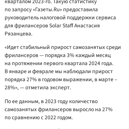
кварталом 2023-го. Такую статистику
по запросу «Газеты.Ru» предоставила
руководитель налоговой поддержки сервиса
для фрилансеров Solar Staff Анастасия
Рязанцева.
«Идет стабильный прирост самозанятых среди
фрилансеров — порядка 3% каждый месяц
на протяжении первого квартала 2024 года.
В январе и феврале мы наблюдали прирост
порядка 27% в годовом выражении, в марте –
28%», — отметила эксперт.
По ее данным, в 2023 году количество
самозанятых фрилансеров выросло на 27%
по сравнению с 2022 годом.