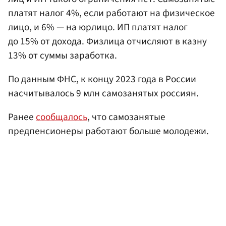
платят налог 4%, если работают на физическое
лицо, и 6% — на юрлицо. ИП платят налог
до 15% от дохода. Физлица отчисляют в казну
13% от суммы заработка.
По данным ФНС, к концу 2023 года в России
насчитывалось 9 млн самозанятых россиян.
Ранее
сообщалось
, что самозанятые
предпенсионеры работают больше молодежи.