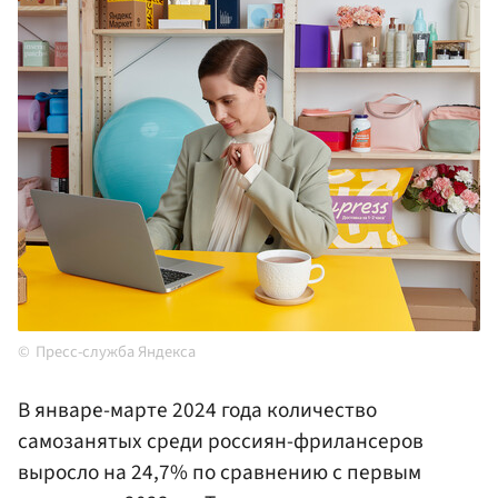
Пресс-служба Яндекса
В январе-марте 2024 года количество
самозанятых среди россиян-фрилансеров
выросло на 24,7% по сравнению с первым