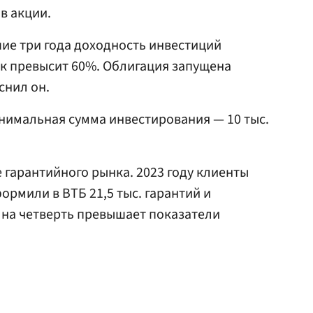
в акции.
ие три года доходность инвестиций
к превысит 60%. Облигация запущена
снил он.
нимальная сумма инвестирования — 10 тыс.
 гарантийного рынка. 2023 году клиенты
ормили в ВТБ 21,5 тыс. гарантий и
т на четверть превышает показатели