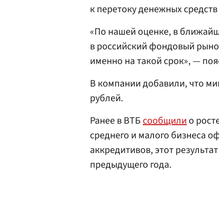
к перетоку денежных средств 
«По нашей оценке, в ближайш
в российский фондовый рыно
именно на такой срок», — поя
В компании добавили, что ми
рублей.
Ранее в ВТБ
сообщили
о росте
среднего и малого бизнеса оф
аккредитивов, этот результа
предыдущего года.