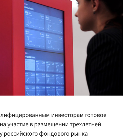
лифицированным инвесторам готовое
 на участие в размещении трехлетней
ту российского фондового рынка