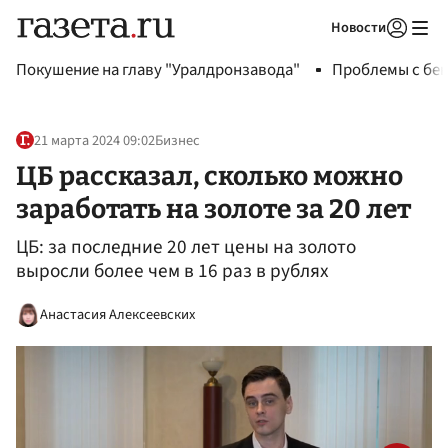
Новости
Авторизоваться
Покушение на главу "Уралдронзавода"
Проблемы с бен
21 марта 2024 09:02
Бизнес
ЦБ рассказал, сколько можно
заработать на золоте за 20 лет
ЦБ: за последние 20 лет цены на золото
выросли более чем в 16 раз в рублях
Анастасия Алексеевских