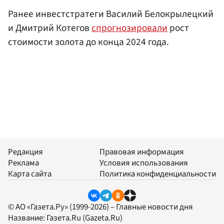
Ранее инвестстратеги Василий Белокрылецкий
и Дмитрий Котегов
спрогнозировали
рост
стоимости золота до конца 2024 года.
Редакция
Правовая информация
Реклама
Условия использования
Карта сайта
Политика конфиденциальности
© АО «Газета.Ру» (1999-2026) – Главные новости дня
Название:
Газета.Ru
(Gazeta.Ru)