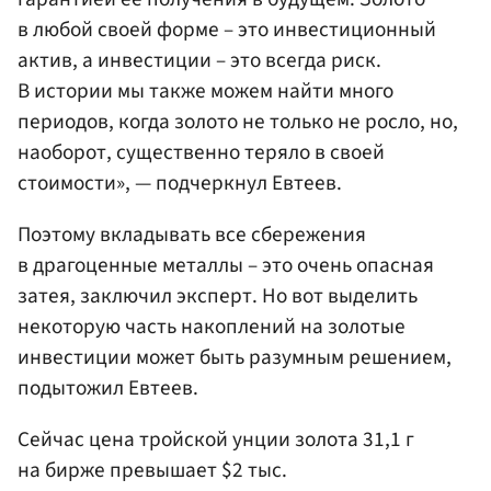
в любой своей форме – это инвестиционный
актив, а инвестиции – это всегда риск.
В истории мы также можем найти много
периодов, когда золото не только не росло, но,
наоборот, существенно теряло в своей
стоимости», — подчеркнул Евтеев.
Поэтому вкладывать все сбережения
в драгоценные металлы – это очень опасная
затея, заключил эксперт. Но вот выделить
некоторую часть накоплений на золотые
инвестиции может быть разумным решением,
подытожил Евтеев.
Сейчас цена тройской унции золота
31,1 г
на бирже превышает $2 тыс.