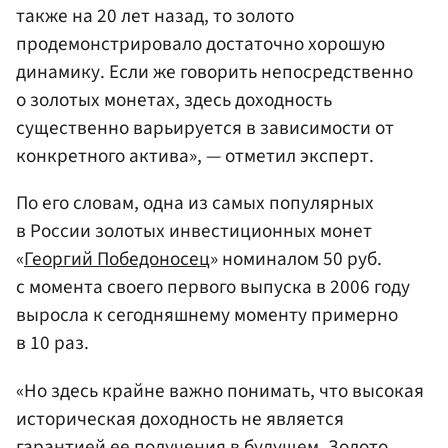
также на 20 лет назад, то золото
продемонстрировало достаточно хорошую
динамику. Если же говорить непосредственно
о золотых монетах, здесь доходность
существенно варьируется в зависимости от
конкретного актива», — отметил эксперт.
По его словам, одна из самых популярных
в России золотых инвестиционных монет
«
Георгий Победоносец
» номиналом 50 руб.
с момента своего первого выпуска в 2006 году
выросла к сегодняшнему моменту примерно
в 10 раз.
«Но здесь крайне важно понимать, что высокая
историческая доходность не является
гарантией ее получения в будущем. Золото