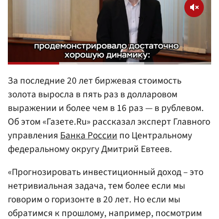
За последние 20 лет биржевая стоимость
золота выросла в пять раз в долларовом
выражении и более чем в 16 раз — в рублевом.
Об этом «Газете.Ru» рассказал эксперт Главного
управления
Банка
России
по Центральному
федеральному округу Дмитрий Евтеев.
«Прогнозировать инвестиционный доход – это
нетривиальная задача, тем более если мы
говорим о горизонте в 20 лет. Но если мы
обратимся к прошлому, например, посмотрим