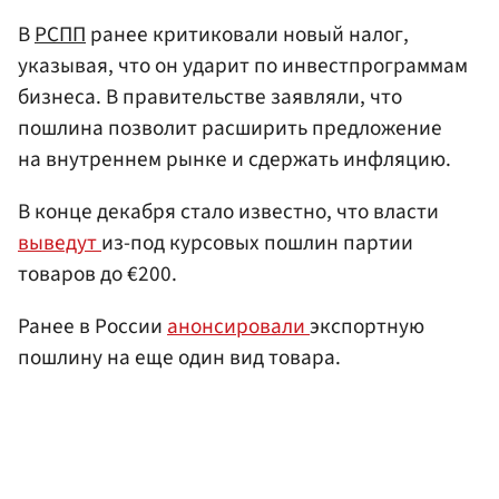
В
РСПП
ранее критиковали новый налог,
указывая, что он ударит по инвестпрограммам
бизнеса. В правительстве заявляли, что
пошлина позволит расширить предложение
на внутреннем рынке и сдержать инфляцию.
В конце декабря стало известно, что власти
выведут
из-под курсовых пошлин партии
товаров до €200.
Ранее в России
анонсировали
экспортную
пошлину на еще один вид товара.