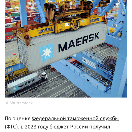
Shutterstock
По оценке
Федеральной таможенной службы
(ФТС), в 2023 году бюджет
России
получил