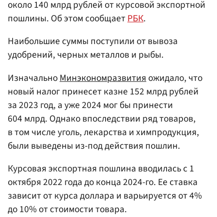
около 140 млрд рублей от курсовой экспортной
пошлины. Об этом сообщает
РБК
.
Наибольшие суммы поступили от вывоза
удобрений, черных металлов и рыбы.
Изначально
Минэкономразвития
ожидало, что
новый налог принесет казне 152 млрд рублей
за 2023 год, а уже 2024 мог бы принести
604 млрд. Однако впоследствии ряд товаров,
в том числе уголь, лекарства и химпродукция,
были выведены из-под действия пошлин.
Курсовая экспортная пошлина вводилась с 1
октября 2022 года до конца 2024-го. Ее ставка
зависит от курса доллара и варьируется от 4%
до 10% от стоимости товара.