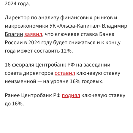
2024 года.
Директор по анализу финансовых рынков и
макроэкономики
УК «Альфа-Капитал»
Владимир
Брагин
заявил
, что ключевая ставка Банка
России в 2024 году будет снижаться и к концу
года может составить 12%.
16 февраля Центробанк РФ на заседании
совета директоров
оставил
ключевую ставку
неизменной — на уровне 16% годовых.
Ранее Центробанк РФ
поднял
ключевую ставку
до 16%.