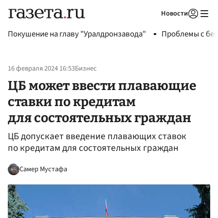
Новости
Авторизоваться
Покушение на главу "Уралдронзавода"
Проблемы с бен
16 февраля 2024 16:53
Бизнес
ЦБ может ввести плавающие
ставки по кредитам
для состоятельных граждан
ЦБ допускает введение плавающих ставок
по кредитам для состоятельных граждан
Самер Мустафа