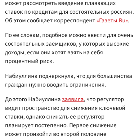
может рассмотреть введение плавающих
ставок по кредитам для состоятельных россиян.
Об этом сообщает корреспондент
«Газеты.Ru»
.
По ее словам, подобное можно ввести для очень
состоятельных заемщиков, у которых высокие
доходы, если они хотят взять на себя
процентный риск.
Набиуллина подчеркнула, что для большинства
граждан нужно вводить ограничения.
До этого Набиуллина
заявила
, что регулятор
видит пространство для снижения ключевой
ставки, однако снижать ее регулятор
планирует постепенно. Первое снижение
может произойти во второй половине