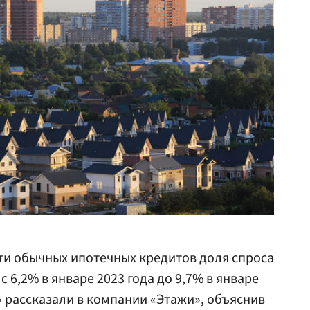
ти обычных ипотечных кредитов доля спроса
с 6,2% в январе 2023 года до 9,7% в январе
u» рассказали в компании «Этажи», объяснив