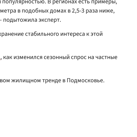
 популярностью. В регионах есть примеры,
метра в подобных домах в 2,5-3 раза ниже,
 — подытожила эксперт.
ранение стабильного интереса к этой
и
, как изменился сезонный спрос на частные
овом жилищном тренде в Подмосковье.