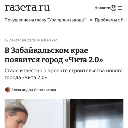
Новости
Авторизоваться
Покушение на главу "Уралдронзавода"
Проблемы с бен
12 сентября 2023 04:43
Бизнес
В Забайкальском крае
появится город «Чита 2.0»
Стало известно о проекте строительства нового
города «Чита 2.0»
Александра Ипполитова