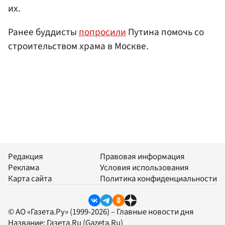
их.
Ранее буддисты
попросили
Путина помочь со
строительством храма в Москве.
Редакция
Правовая информация
Реклама
Условия использования
Карта сайта
Политика конфиденциальности
© АО «Газета.Ру» (1999-2026) – Главные новости дня
Название:
Газета.Ru
(Gazeta.Ru)