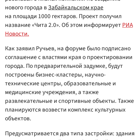
нового города в
Забайкальском крае
на площади 1000 гектаров. Проект получил
название «Чита 2.0». Об этом информирует
РИА
Новости.
Как заявил Ручьев, на форуме было подписано
соглашение с властями края о проектировании
города. По предварительной задумке, будут
построены бизнес-кластеры, научно-
технические центры, образовательные и
медицинские учреждения, а также
развлекательные и спортивные объекты. Также
планируются возвести комплекс культурных
объектов.
Предусматривается два типа застройки: здания