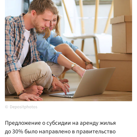
Depositphotos
Предложение о субсидии на аренду жилья
до 30% было направлено в правительство