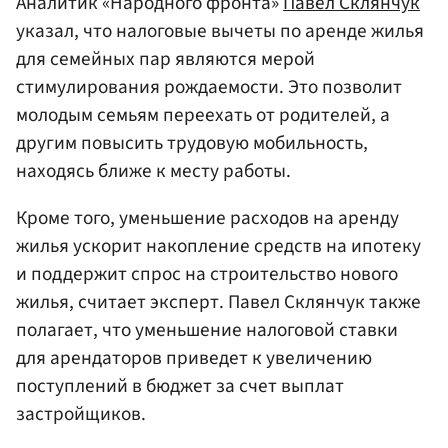
Аналитик «Народного фронта»
Павел Склянчук
указал, что налоговые вычеты по аренде жилья
для семейных пар являются мерой
стимулирования рождаемости. Это позволит
молодым семьям переехать от родителей, а
другим повысить трудовую мобильность,
находясь ближе к месту работы.
Кроме того, уменьшение расходов на аренду
жилья ускорит накопление средств на ипотеку
и поддержит спрос на строительство нового
жилья, считает эксперт. Павел Склянчук также
полагает, что уменьшение налоговой ставки
для арендаторов приведет к увеличению
поступлений в бюджет за счет выплат
застройщиков.