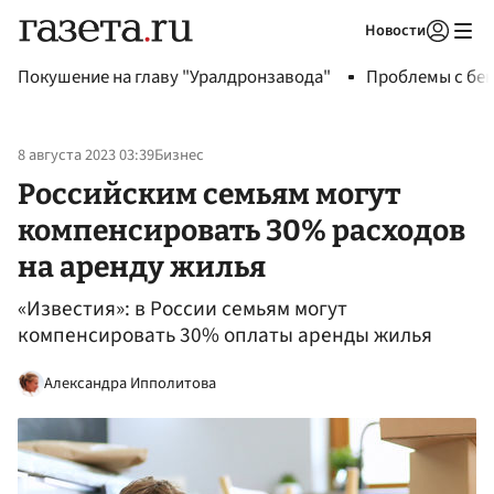
Новости
Авторизоваться
Покушение на главу "Уралдронзавода"
Проблемы с бен
8 августа 2023 03:39
Бизнес
Российским семьям могут
компенсировать 30% расходов
на аренду жилья
«Известия»: в России семьям могут
компенсировать 30% оплаты аренды жилья
Александра Ипполитова