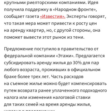
крупными риелторскими компаниями. Идея
получила поддержку в «Народном фронте»,
сообщает газета
«Известия».
Эксперты говорят,
что такая мера может привести к росту цен
на аренду квартир, но, с другой стороны, она
поможет вывести этот рынок из тени.
Предложение поступило в правительство от
федеральной компании «Этажи». Предлагается
субсидировать аренду жилья до 30% для пар
любого возраста, проживших в официальном
браке более трех лет. Часть расходов
на съемное жилье можно будет компенсировать
путем возврата ранее уплаченного подоходного
налога или изменения налоговой ставки
для таких семей на время аренды жилья,