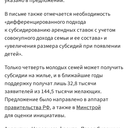
указано в предложении.
В письме также отмечается необходимость
«дифференцированного подхода
к субсидированию арендных ставок с учетом
совокупного дохода семьи и ее состава» и
«увеличения размера субсидий при появлении
детей».
Только четверть молодых семей может получить
субсидии на жилье, и в ближайшие годы
поддержку получат лишь 32,8 тысячи
заявителей из 144,5 тысячи желающих.
Предложение было направлено в аппарат
правительства РФ
, а также в
Минстрой
для оценки инициативы.