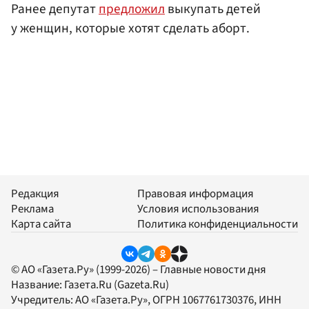
Ранее депутат
предложил
выкупать детей
у женщин, которые хотят сделать аборт.
Редакция
Правовая информация
Реклама
Условия использования
Карта сайта
Политика конфиденциальности
© АО «Газета.Ру» (1999-2026) – Главные новости дня
Название:
Газета.Ru
(Gazeta.Ru)
Учредитель:
АО «Газета.Ру»
, ОГРН 1067761730376, ИНН