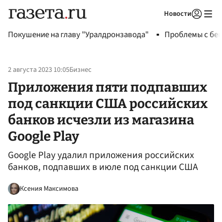
Новости
Авторизоваться
Покушение на главу "Уралдронзавода"
Проблемы с бен
2 августа 2023 10:05
Бизнес
Приложения пяти подпавших
под санкции США российских
банков исчезли из магазина
Google Play
Google Play удалил приложения российских
банков, подпавших в июле под санкции США
Ксения Максимова