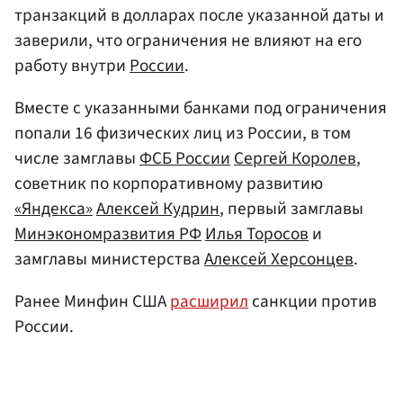
транзакций в долларах после указанной даты и
заверили, что ограничения не влияют на его
работу внутри
России
.
Вместе с указанными банками под ограничения
попали 16 физических лиц из России, в том
числе замглавы
ФСБ России
Сергей Королев
,
советник по корпоративному развитию
«Яндекса»
Алексей Кудрин
, первый замглавы
Минэкономразвития РФ
Илья Торосов
и
замглавы министерства
Алексей Херсонцев
.
Ранее Минфин США
расширил
санкции против
России.