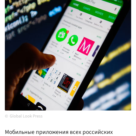
Global Look Press
Мобильные приложения всех российских