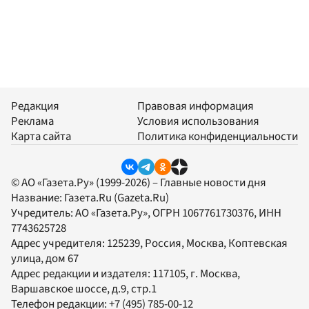
Редакция
Правовая информация
Реклама
Условия использования
Карта сайта
Политика конфиденциальности
© АО «Газета.Ру» (1999-2026) – Главные новости дня
Название:
Газета.Ru
(Gazeta.Ru)
Учредитель:
АО «Газета.Ру»
, ОГРН 1067761730376, ИНН
7743625728
Адрес учредителя: 125239, Россия, Москва, Коптевская
улица, дом 67
Адрес редакции и издателя:
117105
, г.
Москва
,
Варшавское шоссе, д.9, стр.1
Телефон редакции:
+7 (495) 785-00-12