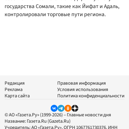
государства Сомали, такие как Йифат и Адаль,
контролировали торговые пути региона.
Редакция
Правовая информация
Реклама
Условия использования
Карта сайта
Политика конфиденциальности
© АО «Газета.Ру» (1999-2026) – Главные новости дня
Название:
Газета.Ru
(Gazeta.Ru)
Учредитель:
АО «Газета.Ру»
, ОГРН 1067761730376, ИНН