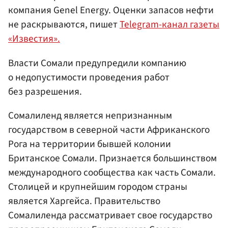
компания Genel Energy. Оценки запасов нефти
не раскрываются, пишет
Telegram-канал газеты
«Известия».
Власти Сомали предупредили компанию
о недопустимости проведения работ
без разрешения.
Сомалиленд является непризнанным
государством в северной части Африканского
Рога на территории бывшей колонии
Британское Сомали. Признается большинством
международного сообщества как часть Сомали.
Столицей и крупнейшим городом страны
является Харгейса. Правительство
Сомалиленда рассматривает свое государство