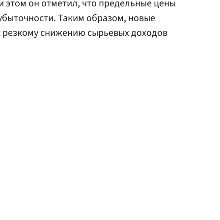
ри этом он отметил, что предельные цены
убыточности. Таким образом, новые
к резкому снижению сырьевых доходов