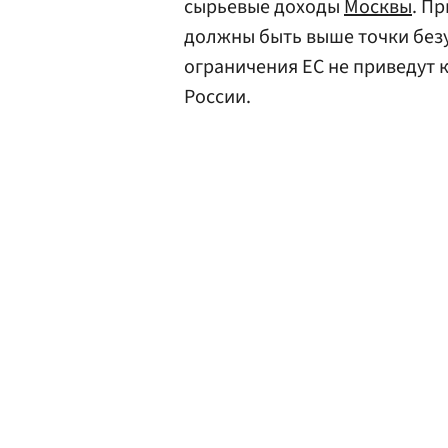
сырьевые доходы
Москвы
. П
должны быть выше точки без
ограничения ЕС не приведут 
России.