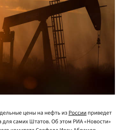
дельные цены на нефть из
России
приведет
 для самих Штатов. Об этом РИА «Новости»