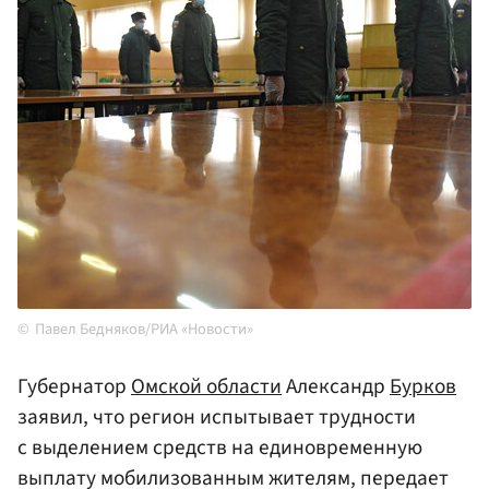
Павел Бедняков/РИА «Новости»
Губернатор
Омской области
Александр
Бурков
заявил, что регион испытывает трудности
с выделением средств на единовременную
выплату мобилизованным жителям, передает