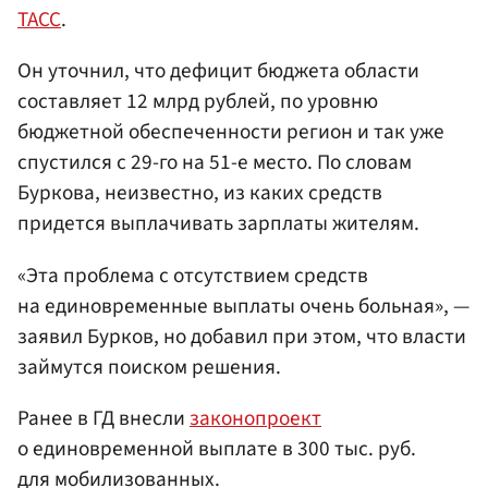
ТАСС
.
Он уточнил, что дефицит бюджета области
составляет 12 млрд рублей, по уровню
бюджетной обеспеченности регион и так уже
спустился с 29-го на 51-е место. По словам
Буркова, неизвестно, из каких средств
придется выплачивать зарплаты жителям.
«Эта проблема с отсутствием средств
на единовременные выплаты очень больная», —
заявил Бурков, но добавил при этом, что власти
займутся поиском решения.
Ранее в ГД внесли
законопроект
о единовременной выплате в 300 тыс. руб.
для мобилизованных.