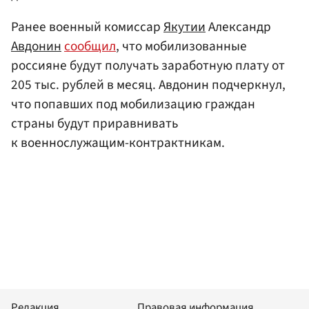
Ранее военный комиссар
Якутии
Александр
Авдонин
сообщил
, что мобилизованные
россияне будут получать заработную плату от
205 тыс. рублей в месяц. Авдонин подчеркнул,
что попавших под мобилизацию граждан
страны будут приравнивать
к военнослужащим-контрактникам.
Редакция
Правовая информация