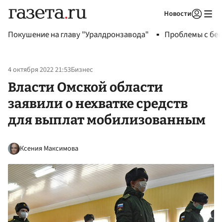
Новости
Авторизоваться
Покушение на главу "Уралдронзавода"
Проблемы с бен
4 октября 2022 21:53
Бизнес
Власти Омской области
заявили о нехватке средств
для выплат мобилизованным
Ксения Максимова