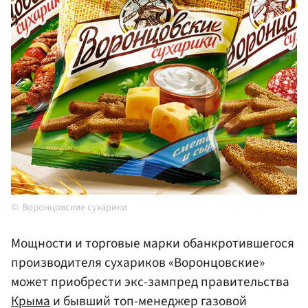
Воронцовские сухарики
Мощности и торговые марки обанкротившегося
производителя сухариков «Воронцовские»
может приобрести экс-зампред правительства
Крыма
и бывший топ-менеджер газовой