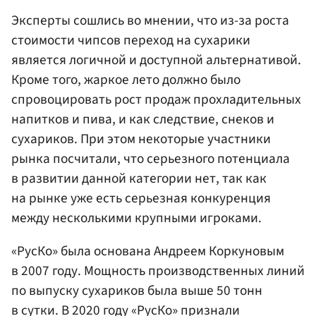
Эксперты сошлись во мнении, что из-за роста
стоимости чипсов переход на сухарики
является логичной и доступной альтернативой.
Кроме того, жаркое лето должно было
спровоцировать рост продаж прохладительных
напитков и пива, и как следствие, снеков и
сухариков. При этом некоторые участники
рынка посчитали, что серьезного потенциала
в развитии данной категории нет, так как
на рынке уже есть серьезная конкуренция
между несколькими крупными игроками.
«РусКо» была основана Андреем Коркуновым
в 2007 году. Мощность производственных линий
по выпуску сухариков была выше 50 тонн
в сутки. В 2020 году «РусКо» признали